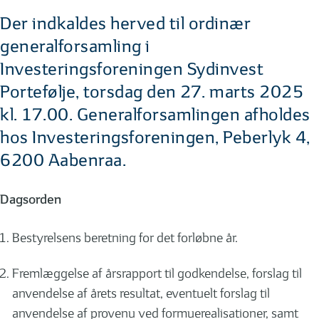
Der indkaldes herved til ordinær
generalforsamling i
Investeringsforeningen Sydinvest
Portefølje, torsdag den 27. marts 2025
kl. 17.00. Generalforsamlingen afholdes
hos Investeringsforeningen, Peberlyk 4,
6200 Aabenraa.
Dagsorden
Bestyrelsens beretning for det forløbne år.
Fremlæggelse af årsrapport til godkendelse, forslag til
anvendelse af årets resultat, eventuelt forslag til
anvendelse af provenu ved formuerealisationer, samt