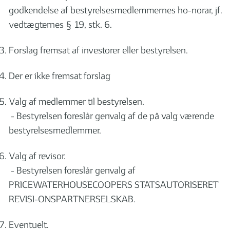
godkendelse af bestyrelsesmedlemmernes ho-norar, jf.
vedtægternes § 19, stk. 6.
Forslag fremsat af investorer eller bestyrelsen.
Der er ikke fremsat forslag
Valg af medlemmer til bestyrelsen.
- Bestyrelsen foreslår genvalg af de på valg værende
bestyrelsesmedlemmer.
Valg af revisor.
- Bestyrelsen foreslår genvalg af
PRICEWATERHOUSECOOPERS STATSAUTORISERET
REVISI-ONSPARTNERSELSKAB.
Eventuelt.