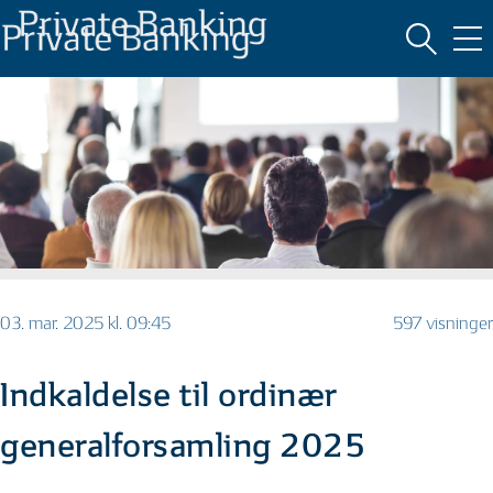
Disclaimer
Kontakt
03. mar. 2025 kl. 09:45
597 visninger
Indkaldelse til ordinær
generalforsamling 2025