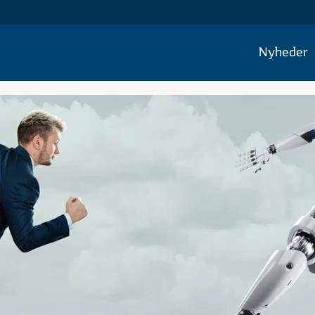
Nyheder