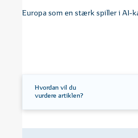
Europa som en stærk spiller i AI-
Hvordan vil du
vurdere artiklen?