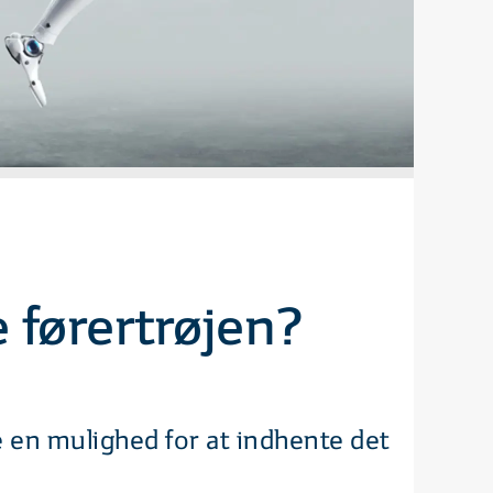
 førertrøjen?
 en mulighed for at indhente det