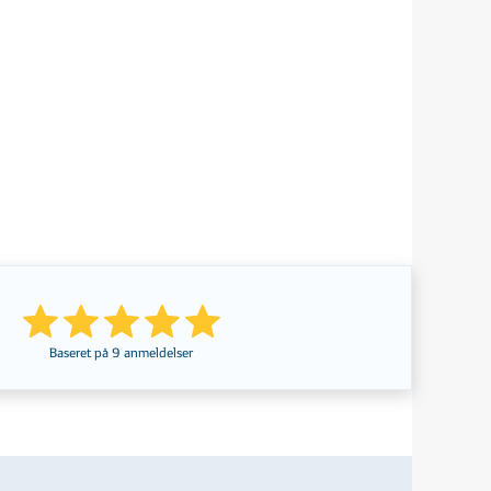
Baseret på
9
anmeldelser