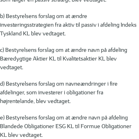
b) Bestyrelsens forslag om at ændre
investeringsstrategien fra aktiv til passiv i afdeling Indeks
Tyskland KL blev vedtaget.
c) Bestyrelsens forslag om at ændre navn på afdeling
Bæredygtige Aktier KL til Kvalitetsaktier KL blev
vedtaget.
d) Bestyrelsens forslag om navneændringer i fire
afdelinger, som investerer i obligationer fra
højrentelande, blev vedtaget.
e) Bestyrelsens forslag om at ændre navn på afdeling
Blandede Obligationer ESG KL til Formue Obligationer
KL blev vedtaget.