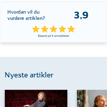
Hvordan vil du
3,9
vurdere artiklen?
Baseret på
9
anmeldelser
Nyeste artikler