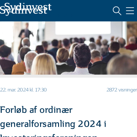
MARKEDSFØRINGSMATERIALE
22. mar. 2024 kl. 17:30
2872 visninger
Forløb af ordinær
generalforsamling 2024 i