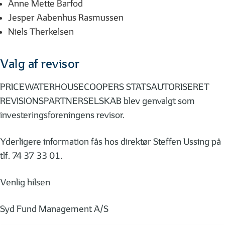
Anne Mette Barfod
Jesper Aabenhus Rasmussen
Niels Therkelsen
Valg af revisor
PRICEWATERHOUSECOOPERS STATSAUTORISERET
REVISIONSPARTNERSELSKAB blev genvalgt som
investeringsforeningens revisor.
Yderligere information fås hos direktør Steffen Ussing på
tlf. 74 37 33 01.
Venlig hilsen
Syd Fund Management A/S