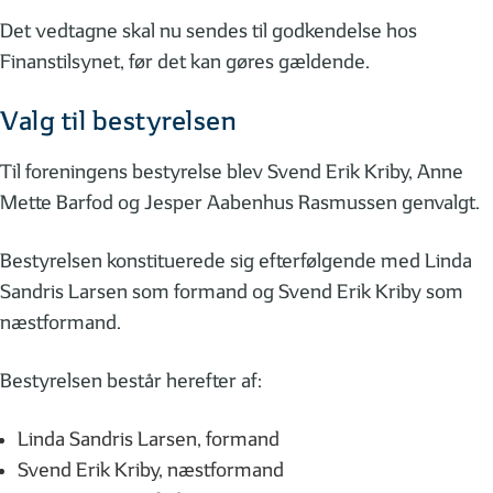
Det vedtagne skal nu sendes til godkendelse hos
Finanstilsynet, før det kan gøres gældende.
Valg til bestyrelsen
Til foreningens bestyrelse blev Svend Erik Kriby, Anne
Mette Barfod og Jesper Aabenhus Rasmussen genvalgt.
Bestyrelsen konstituerede sig efterfølgende med Linda
Sandris Larsen som formand og Svend Erik Kriby som
næstformand.
Bestyrelsen består herefter af:
Linda Sandris Larsen, formand
Svend Erik Kriby, næstformand