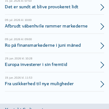
31. jul. 2026 kl. 07:50
Det er sundt at blive provokeret lidt
09. jul. 2026 kl. 10:00
Afbrudt våbenhvile rammer markederne
09. jul. 2026 kl. 09:00
Ro på finansmarkederne i juni måned
29. jun. 2026 kl. 10:28
Europa investerer i sin fremtid
19. jun. 2026 kl. 11:53
Fra usikkerhed til nye muligheder