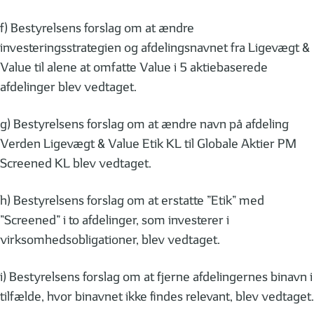
f) Bestyrelsens forslag om at ændre
investeringsstrategien og afdelingsnavnet fra Ligevægt &
Value til alene at omfatte Value i 5 aktiebaserede
afdelinger blev vedtaget.
g) Bestyrelsens forslag om at ændre navn på afdeling
Verden Ligevægt & Value Etik KL til Globale Aktier PM
Screened KL blev vedtaget.
h) Bestyrelsens forslag om at erstatte ”Etik” med
”Screened” i to afdelinger, som investerer i
virksomhedsobligationer, blev vedtaget.
i) Bestyrelsens forslag om at fjerne afdelingernes binavn i
tilfælde, hvor binavnet ikke findes relevant, blev vedtaget.