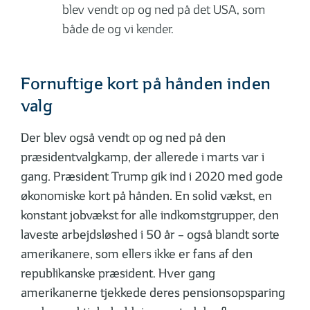
blev vendt op og ned på det USA, som
både de og vi kender.
Fornuftige kort på hånden inden
valg
Der blev også vendt op og ned på den
præsidentvalgkamp, der allerede i marts var i
gang. Præsident Trump gik ind i 2020 med gode
økonomiske kort på hånden. En solid vækst, en
konstant jobvækst for alle indkomstgrupper, den
laveste arbejdsløshed i 50 år – også blandt sorte
amerikanere, som ellers ikke er fans af den
republikanske præsident. Hver gang
amerikanerne tjekkede deres pensionsopsparing