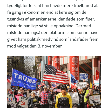
tydeligt for folk, at han havde mere travlt med at
få gang i økonomien end at kere sig om de
tusindvis af amerikanerne, der døde som fluer,
mistede han lige så stille opbakning. Dermed
mistede han også den platform, som kunne have
givet ham politisk medvind som landsfader frem
mod valget den 3. november.