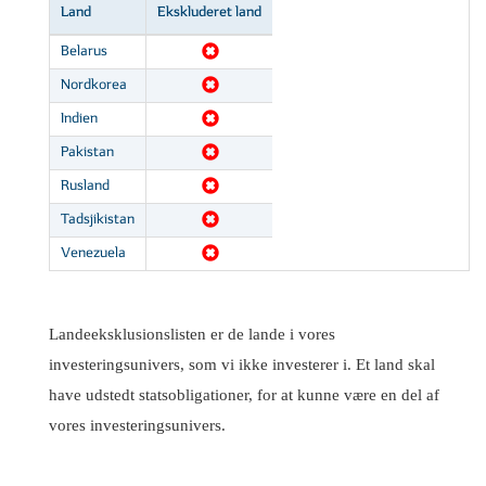
Land
Ekskluderet land
Belarus
Nordkorea
Indien
Pakistan
Rusland
Tadsjikistan
Venezuela
Landeeksklusionslisten er de lande i vores
investeringsunivers, som vi ikke investerer i. Et land skal
have udstedt statsobligationer, for at kunne være en del af
vores investeringsunivers.