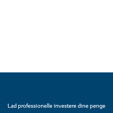
Lad professionelle investere dine penge