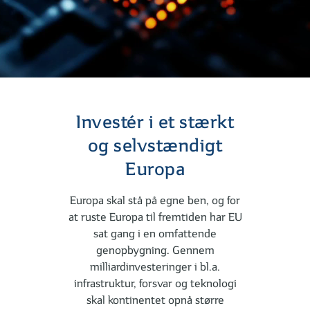
Investér i et stærkt
og selvstændigt
Europa
Europa skal stå på egne ben, og for
at ruste Europa til fremtiden har EU
sat gang i en omfattende
genopbygning. Gennem
milliardinvesteringer i bl.a.
infrastruktur, forsvar og teknologi
skal kontinentet opnå større