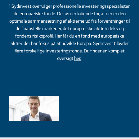
I Sydinvest overvåger professionelle investeringsspecialister
de europæiske fonde. De sørger løbende for, at der er den
optimale sammensætning af aktierne ud fra forventninger til
de finansielle markeder, det europæiske aktieindeks og
fondens risikoprofil. Her får du en fond med europæiske
aktier, der har fokus på at udvikle Europa. Sydinvest tilbyder
flere forskellige investeringsfonde. Du finder en komplet
oversigt
her
.