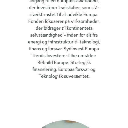
adgang til en europæisk aktiefond,
der investerer i selskaber, som står
stærkt rustet til at udvikle Europa.
Fonden fokuserer på virksomheder,
der bidrager til kontinentets
selvstændighed – inden for alt fra
energi og infrastruktur til teknologi,
finans og forsvar. Sydinvest Europa
Trends investerer i fire områder:
Rebuild Europe, Strategisk
finansiering, Europas forsvar og
Teknologisk suverænitet.