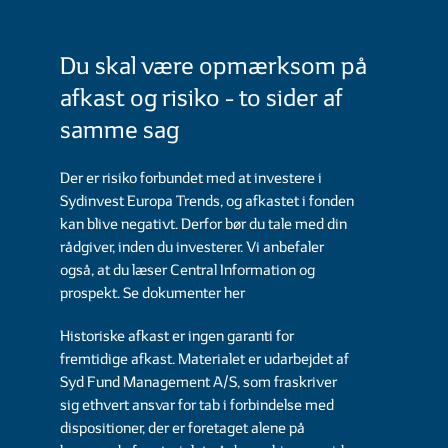
Du skal være opmærksom på
afkast og risiko - to sider af
samme sag
Der er risiko forbundet med at investere i
Sydinvest Europa Trends, og afkastet i fonden
kan blive negativt. Derfor bør du tale med din
rådgiver, inden du investerer. Vi anbefaler
også, at du læser Central Information og
prospekt.
Se dokumenter her
Historiske afkast er ingen garanti for
fremtidige afkast. Materialet er udarbejdet af
Syd Fund Management A/S, som fraskriver
sig ethvert ansvar for tab i forbindelse med
dispositioner, der er foretaget alene på