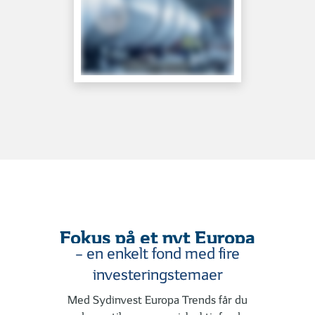
Fokus på et nyt Europa
– en enkelt fond med fire
investeringstemaer
Med Sydinvest Europa Trends får du