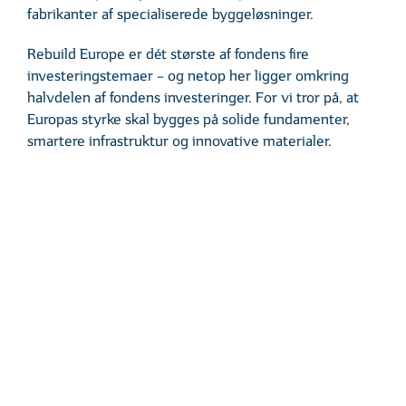
fabrikanter af specialiserede byggeløsninger.
Rebuild Europe er dét største af fondens fire
investeringstemaer – og netop her ligger omkring
halvdelen af fondens investeringer. For vi tror på, at
Europas styrke skal bygges på solide fundamenter,
smartere infrastruktur og innovative materialer.