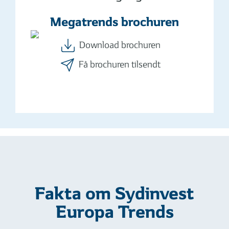
Megatrends brochuren
Download brochuren
Få brochuren tilsendt
Fakta om Sydinvest
Europa Trends