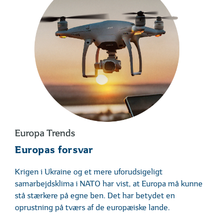
Europa Trends
Europas forsvar
Krigen i Ukraine og et mere uforudsigeligt
samarbejdsklima i NATO har vist, at Europa må kunne
stå stærkere på egne ben. Det har betydet en
oprustning på tværs af de europæiske lande.