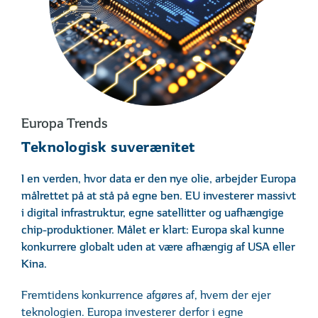
Europa Trends
Teknologisk suverænitet
I en verden, hvor data er den nye olie, arbejder Europa
målrettet på at stå på egne ben. EU investerer massivt
i digital infrastruktur, egne satellitter og uafhængige
chip-produktioner. Målet er klart: Europa skal kunne
konkurrere globalt uden at være afhængig af USA eller
Kina.
Fremtidens konkurrence afgøres af, hvem der ejer
teknologien. Europa investerer derfor i egne