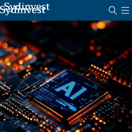
MARKEDSFØRINGSMATERIALE