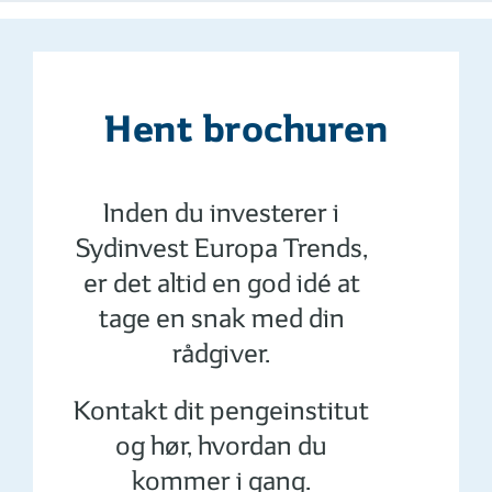
Hent brochuren
Inden du investerer i
Sydinvest Europa Trends,
er det altid en god idé at
tage en snak med din
rådgiver.
Kontakt dit pengeinstitut
og hør, hvordan du
kommer i gang.