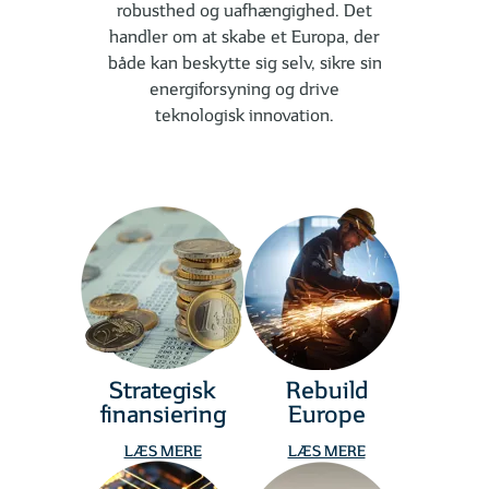
robusthed og uafhængighed. Det
handler om at skabe et Europa, der
både kan beskytte sig selv, sikre sin
energiforsyning og drive
teknologisk innovation.
Strategisk
Rebuild
finansiering
Europe
LÆS MERE
LÆS MERE