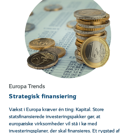
Europa Trends
Strategisk finansiering
Vækst i Europa kræver én ting: Kapital. Store
statsfinansierede investeringspakker gør, at
europæiske virksomheder vil stå i kø med
investeringsplaner, der skal finansieres. Et rygstød af