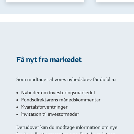
Få nyt fra markedet
Som modtager af vores nyhedsbrev får du bl.a.:
Nyheder om investeringsmarkedet
Fondsdirektørens månedskommentar
Kvartalsforventninger
Invitation til investormøder
Derudover kan du modtage information om nye