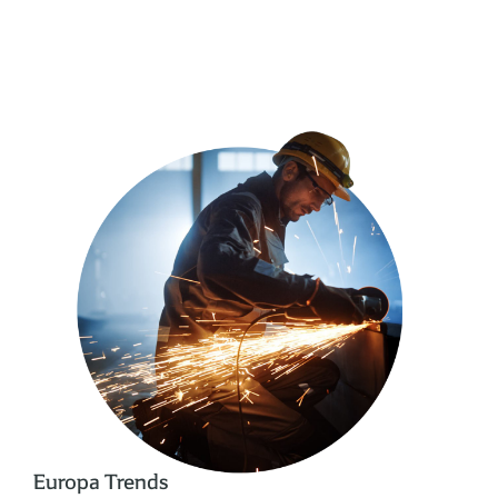
Europa Trends