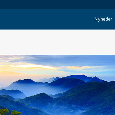
Nyheder