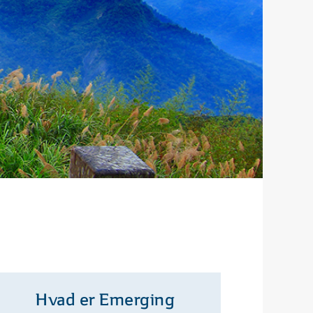
Hvad er Emerging