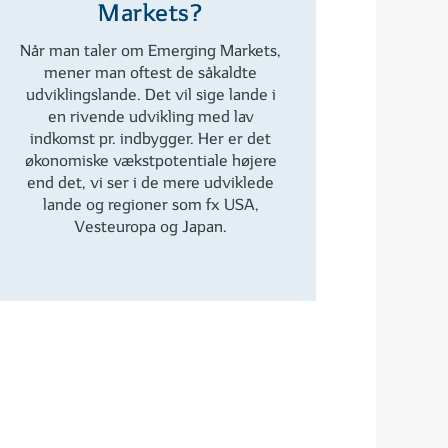
Markets?
Når man taler om Emerging Markets,
mener man oftest de såkaldte
udviklingslande. Det vil sige lande i
en rivende udvikling med lav
indkomst pr. indbygger. Her er det
økonomiske vækstpotentiale højere
end det, vi ser i de mere udviklede
lande og regioner som fx USA,
Vesteuropa og Japan.