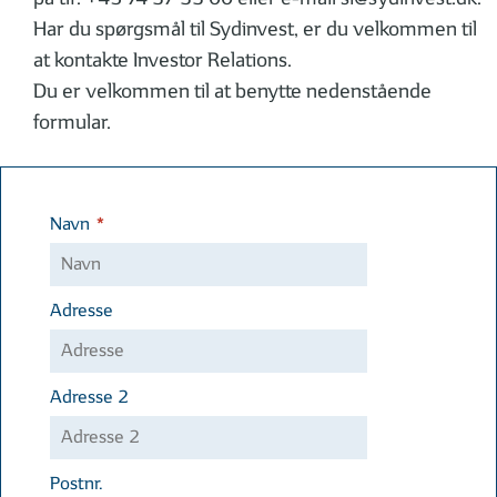
Har du spørgsmål til Sydinvest, er du velkommen til
at kontakte Investor Relations.
Du er velkommen til at benytte nedenstående
formular.
*
Navn
Adresse
Adresse 2
Postnr.