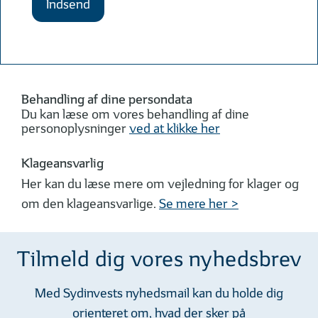
Indsend
Behandling af dine persondata
Du kan læse om vores behandling af dine
personoplysninger
ved at klikke her
Klageansvarlig
Her kan du læse mere om vejledning for klager og
om den klageansvarlige.
Se mere her >
Tilmeld dig vores nyhedsbrev
Med Sydinvests nyhedsmail kan du holde dig
orienteret om, hvad der sker på