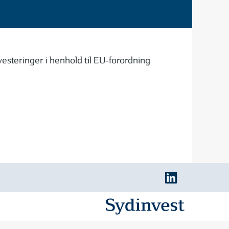
teringer i henhold til EU-forordning