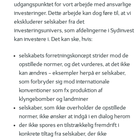
udgangspunktet for vort arbejde med ansvarlige
investeringer. Dette arbejde kan dog føre til, at vi
ekskluderer selskaber fra det
investeringsunivers, som afdelingerne i Sydinvest
kan investere i. Det kan ske, hvis:
selskabets forretningskoncept strider mod de
opstillede normer, og det vurderes, at det ikke
kan ændres – eksempler herpå er selskaber,
som forbryder sig mod internationale
konventioner som fx produktion af
klyngebomber og landminer
selskaber, som ikke overholder de opstillede
normer, ikke ønsker at indgå i en dialog herom
der ikke spores en tilstrækkelig fremdrift i
konkrete tiltag fra selskaber, der ikke