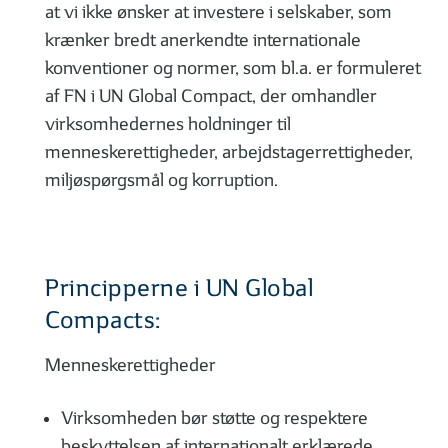
at vi ikke ønsker at investere i selskaber, som
krænker bredt anerkendte internationale
konventioner og normer, som bl.a. er formuleret
af FN i UN Global Compact, der omhandler
virksomhedernes holdninger til
menneskerettigheder, arbejdstagerrettigheder,
miljøspørgsmål og korruption.
Principperne i UN Global
Compacts:
Menneskerettigheder
Virksomheden bør støtte og respektere
beskyttelsen af internationalt erklærede