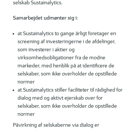
selskab Sustainalytics.
Samarbejdet udmønter sig i:
at Sustainalytics to gange årligt foretager en
screening af investeringerne i de afdelinger,
som investerer i aktier og
virksomhedsobligationer fra de modne
markeder, med henblik på at identificere de
selskaber, som ikke overholder de opstillede
normer
at Sustainalytics stiller faciliteter til rådighed for
dialog med og aktivt ejerskab over for
selskaber, som ikke overholder de opstillede
normer
Påvirkning af selskaberne via dialog er