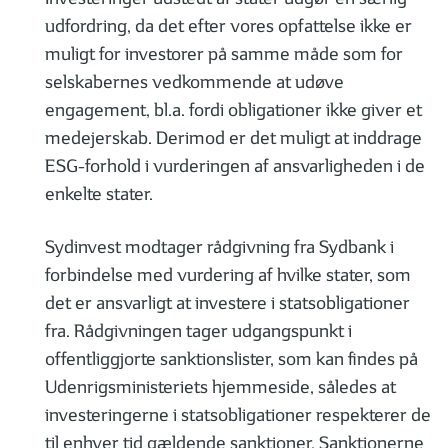
udfordring, da det efter vores opfattelse ikke er
muligt for investorer på samme måde som for
selskabernes vedkommende at udøve
engagement, bl.a. fordi obligationer ikke giver et
medejerskab. Derimod er det muligt at inddrage
ESG-forhold i vurderingen af ansvarligheden i de
enkelte stater.
Sydinvest modtager rådgivning fra Sydbank i
forbindelse med vurdering af hvilke stater, som
det er ansvarligt at investere i statsobligationer
fra. Rådgivningen tager udgangspunkt i
offentliggjorte sanktionslister, som kan findes på
Udenrigsministeriets hjemmeside, således at
investeringerne i statsobligationer respekterer de
til enhver tid gældende sanktioner. Sanktionerne