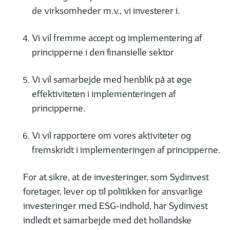
de virksomheder m.v., vi investerer i.
Vi vil fremme accept og implementering af
principperne i den finansielle sektor
Vi vil samarbejde med henblik på at øge
effektiviteten i implementeringen af
principperne.
Vi vil rapportere om vores aktiviteter og
fremskridt i implementeringen af principperne.
For at sikre, at de investeringer, som Sydinvest
foretager, lever op til politikken for ansvarlige
investeringer med ESG-indhold, har Sydinvest
indledt et samarbejde med det hollandske