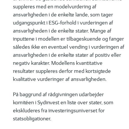
suppleres med en modelvurdering af
ansvarligheden i de enkelte lande, som tager
udgangspunkt i ESG-forhold i vurderingen af
ansvarligheden i de enkelte stater. Mange af
inputtene i modellen er tilbageskuende og fanger
således ikke en eventuel vending i vurderingen af
ansvarligheden i de enkelte stater af positiv eller
negativ karakter. Modellens kvantitative
resultater suppleres derfor med kortsigtede
kvalitative vurderinger af ansvarligheden.
På baggrund af rådgivningen udarbejder
komitéen i Sydinvest en liste over stater, som
ekskluderes fra investeringsuniverset for
statsobligationer.