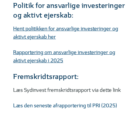
Politik for ansvarlige investeringer
og aktivt ejerskab:
Hent politikken for ansvarlige investeringer og
aktivt ejerskab her
Rapportering om ansvarlige investeringer og
aktivt ejerskab i 2025
Fremskridtsrapport:
Læs Sydinvest fremskridtsrapport via dette link
Læs den seneste afrapportering til PRI (2025)