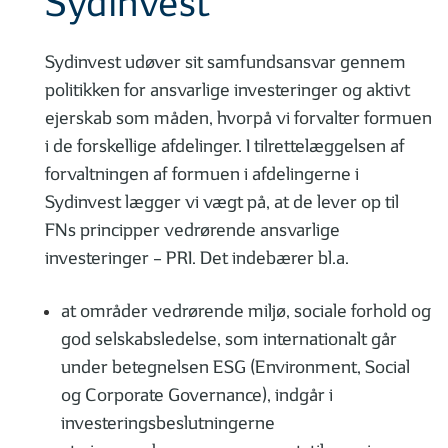
Sydinvest
Sydinvest udøver sit samfundsansvar gennem
politikken for ansvarlige investeringer og aktivt
ejerskab som måden, hvorpå vi forvalter formuen
i de forskellige afdelinger. I tilrettelæggelsen af
forvaltningen af formuen i afdelingerne i
Sydinvest lægger vi vægt på, at de lever op til
FNs principper vedrørende ansvarlige
investeringer – PRI. Det indebærer bl.a.
at områder vedrørende miljø, sociale forhold og
god selskabsledelse, som internationalt går
under betegnelsen ESG (Environment, Social
og Corporate Governance), indgår i
investeringsbeslutningerne