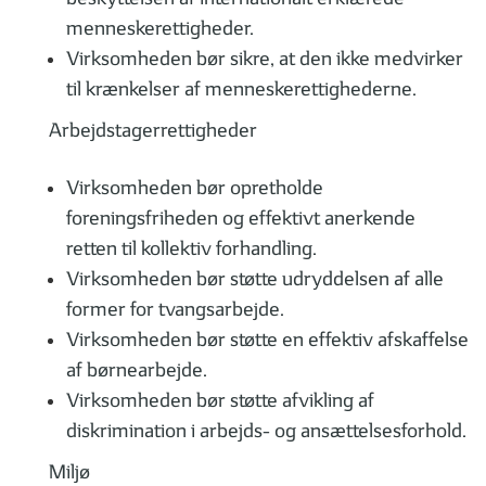
menneskerettigheder.
Virksomheden bør sikre, at den ikke medvirker
til krænkelser af menneskerettighederne.
Arbejdstagerrettigheder
Virksomheden bør opretholde
foreningsfriheden og effektivt anerkende
retten til kollektiv forhandling.
Virksomheden bør støtte udryddelsen af alle
former for tvangsarbejde.
Virksomheden bør støtte en effektiv afskaffelse
af børnearbejde.
Virksomheden bør støtte afvikling af
diskrimination i arbejds- og ansættelsesforhold.
Miljø