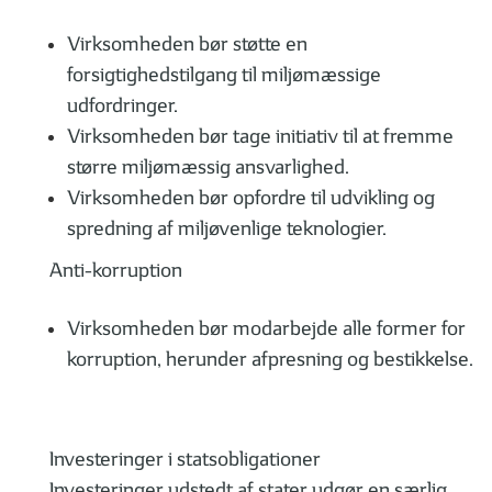
Virksomheden bør støtte en
forsigtighedstilgang til miljømæssige
udfordringer.
Virksomheden bør tage initiativ til at fremme
større miljømæssig ansvarlighed.
Virksomheden bør opfordre til udvikling og
spredning af miljøvenlige teknologier.
Anti-korruption
Virksomheden bør modarbejde alle former for
korruption, herunder afpresning og bestikkelse.
Investeringer i statsobligationer
Investeringer udstedt af stater udgør en særlig