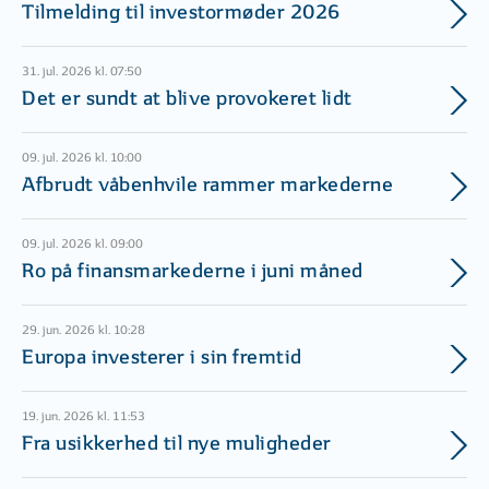
Tilmelding til investormøder 2026
31. jul. 2026 kl. 07:50
Det er sundt at blive provokeret lidt
09. jul. 2026 kl. 10:00
Afbrudt våbenhvile rammer markederne
09. jul. 2026 kl. 09:00
Ro på finansmarkederne i juni måned
29. jun. 2026 kl. 10:28
Europa investerer i sin fremtid
19. jun. 2026 kl. 11:53
Fra usikkerhed til nye muligheder