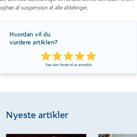
ophør af suspension af alle afdelinger.
Hvordan vil du
vurdere artiklen?
Vær den første til at anmelde
Nyeste artikler