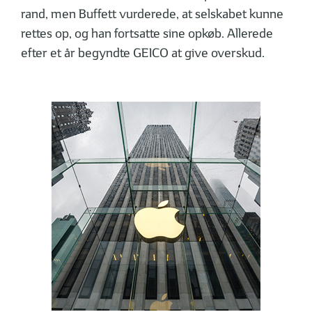
rand, men Buffett vurderede, at selskabet kunne
rettes op, og han fortsatte sine opkøb. Allerede
efter et år begyndte GEICO at give overskud.