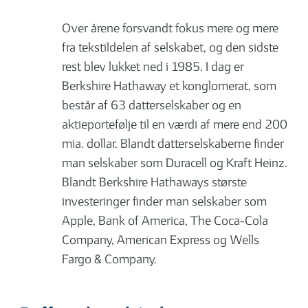
Over årene forsvandt fokus mere og mere
fra tekstildelen af selskabet, og den sidste
rest blev lukket ned i 1985. I dag er
Berkshire Hathaway et konglomerat, som
består af 63 datterselskaber og en
aktieportefølje til en værdi af mere end 200
mia. dollar. Blandt datterselskaberne finder
man selskaber som Duracell og Kraft Heinz.
Blandt Berkshire Hathaways største
investeringer finder man selskaber som
Apple, Bank of America, The Coca-Cola
Company, American Express og Wells
Fargo & Company.