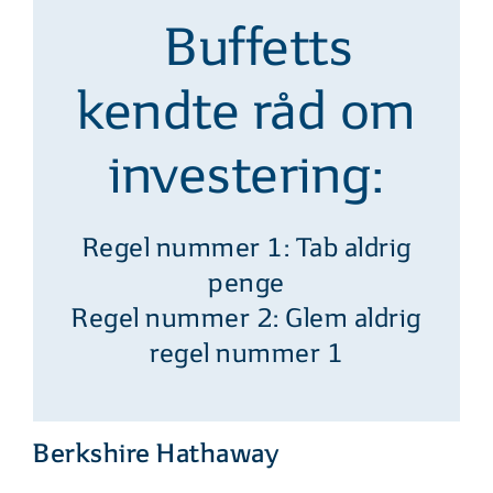
Buffetts
kendte råd om
investering:
Regel nummer 1: Tab aldrig
penge
Regel nummer 2: Glem aldrig
regel nummer 1
Berkshire Hathaway