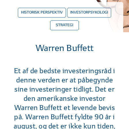
HISTORISK PERSPEKTIV
INVESTORPSYKOLOGI
STRATEGI
Warren Buffett
Et af de bedste investeringsråd i
denne verden er at påbegynde
sine investeringer tidligt. Det er
den amerikanske investor
Warren Buffett et levende bevis
på. Warren Buffett fyldte 90 år i
august, og det er ikke kun tiden,