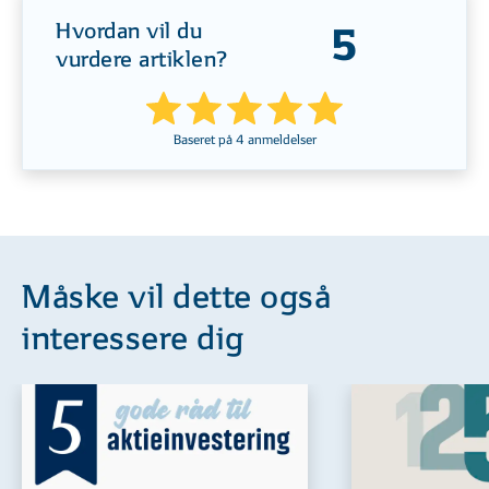
Hvordan vil du
5
vurdere artiklen?
Baseret på
4
anmeldelser
Måske vil dette også
interessere dig