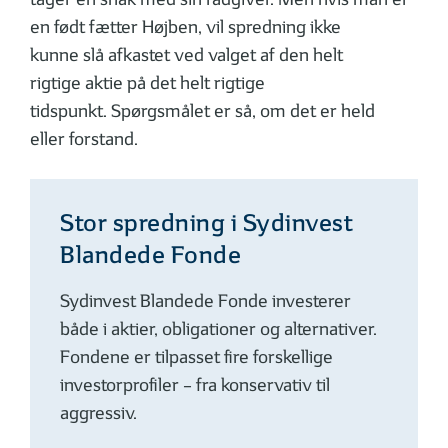
en født fætter Højben, vil spredning ikke
kunne slå afkastet ved valget af den helt
rigtige aktie på det helt rigtige
tidspunkt. Spørgsmålet er så, om det er held
eller forstand.
Stor spredning i Sydinvest
Blandede Fonde
Sydinvest Blandede Fonde investerer
både i aktier, obligationer og alternativer.
Fondene er tilpasset fire forskellige
investorprofiler – fra konservativ til
aggressiv.