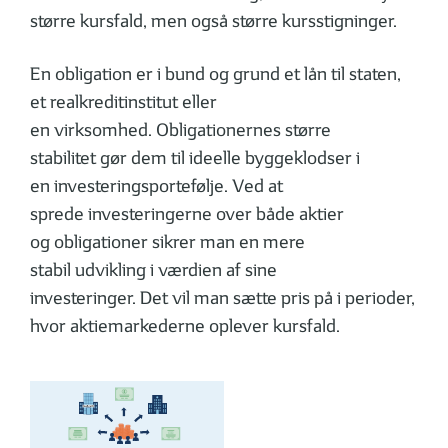
større kursfald, men også større kursstigninger.
En obligation er i bund og grund et lån til staten,
et realkreditinstitut eller
en virksomhed. Obligationernes større
stabilitet gør dem til ideelle byggeklodser i
en investeringsportefølje. Ved at
sprede investeringerne over både aktier
og obligationer sikrer man en mere
stabil udvikling i værdien af sine
investeringer. Det vil man sætte pris på i perioder,
hvor aktiemarkederne oplever kursfald.