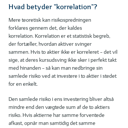
Hvad betyder ”korrelation”?
Mere teoretisk kan risikospredningen
forklares gennem det, der kaldes
korrelation. Korrelation er et statistisk begreb,
der fortæller, hvordan aktiver svinger
sammen. Hvis to aktier ikke er korreleret – det vil
sige, at deres kursudsving ikke sker i perfekt takt
med hinanden – så kan man nedbringe sin
samlede risiko ved at investere i to aktier i stedet
for en enkelt.
Den samlede risiko i ens investering bliver altså
mindre end den vægtede sum af de to aktiers
risiko. Hvis aktierne har samme forventede
afkast, opnår man samtidig det samme