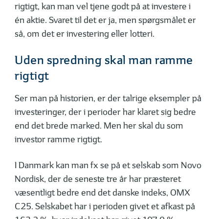
rigtigt, kan man vel tjene godt på at investere i
én aktie. Svaret til det er ja, men spørgsmålet er
så, om det er investering eller lotteri.
Uden spredning skal man ramme
rigtigt
Ser man på historien, er der talrige eksempler på
investeringer, der i perioder har klaret sig bedre
end det brede marked. Men her skal du som
investor ramme rigtigt.
I Danmark kan man fx se på et selskab som Novo
Nordisk, der de seneste tre år har præsteret
væsentligt bedre end det danske indeks, OMX
C25. Selskabet har i perioden givet et afkast på