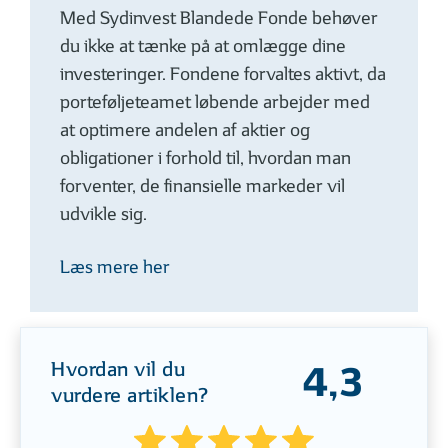
Med Sydinvest Blandede Fonde behøver
du ikke at tænke på at omlægge dine
investeringer. Fondene forvaltes aktivt, da
porteføljeteamet løbende arbejder med
at optimere andelen af aktier og
obligationer i forhold til, hvordan man
forventer, de finansielle markeder vil
udvikle sig.
Læs mere her
Hvordan vil du
4,3
vurdere artiklen?