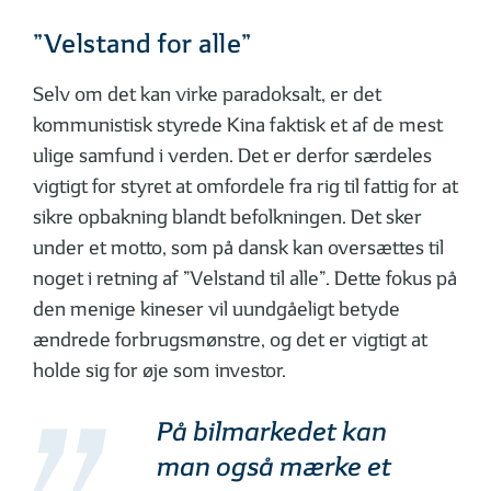
”Velstand for alle”
Selv om det kan virke paradoksalt, er det
kommunistisk styrede Kina faktisk et af de mest
ulige samfund i verden. Det er derfor særdeles
vigtigt for styret at omfordele fra rig til fattig for at
sikre opbakning blandt befolkningen. Det sker
under et motto, som på dansk kan oversættes til
noget i retning af ”Velstand til alle”. Dette fokus på
den menige kineser vil uundgåeligt betyde
ændrede forbrugsmønstre, og det er vigtigt at
holde sig for øje som investor.
På bilmarkedet kan
man også mærke et