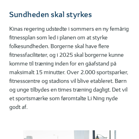
Sundheden skal styrkes
Kinas regering udstedte i sommers en ny femårig
fitnessplan som led i planen om at styrke
folkesundheden. Borgerne skal have flere
fitnessfaciliteter, og i 2025 skal borgerne kunne
komme til træning inden for en gåafstand på
maksimalt 15 minutter. Over 2.000 sportsparker,
fitnesscentre og stadions vil blive etableret. Børn
og unge tilbydes en times træning dagligt. Det vil
et sportsmærke som føromtalte Li Ning nyde
godt af.