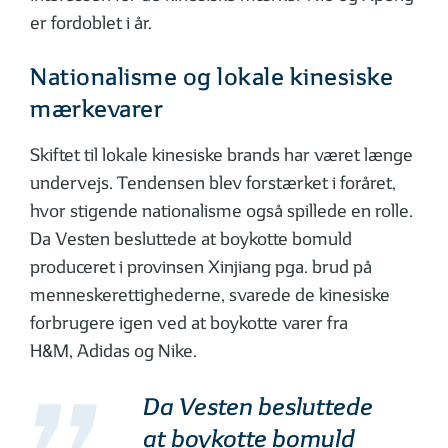
er fordoblet i år.
Nationalisme og lokale kinesiske
mærkevarer
Skiftet til lokale kinesiske brands har været længe
undervejs. Tendensen blev forstærket i foråret,
hvor stigende nationalisme også spillede en rolle.
Da Vesten besluttede at boykotte bomuld
produceret i provinsen Xinjiang pga. brud på
menneskerettighederne, svarede de kinesiske
forbrugere igen ved at boykotte varer fra
H&M, Adidas og Nike.
Da Vesten besluttede
at boykotte bomuld