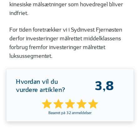
kinesiske målsætninger som hovedregel bliver
indfriet.
For tiden foretrækker vi i Sydinvest Fjernøsten
derfor investeringer målrettet middelklassens
forbrug fremfor investeringer målrettet
luksussegmentet.
Hvordan vil du
3,8
vurdere artiklen?
Baseret på
32
anmeldelser