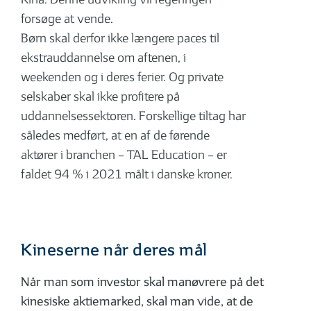
forsøge at vende.
Børn skal derfor ikke længere paces til
ekstrauddannelse om aftenen, i
weekenden og i deres ferier. Og private
selskaber skal ikke profitere på
uddannelsessektoren. Forskellige tiltag har
således medført, at en af de førende
aktører i branchen – TAL Education – er
faldet 94 % i 2021 målt i danske kroner.
Kineserne når deres mål
Når man som investor skal manøvrere på det
kinesiske aktiemarked, skal man vide, at de