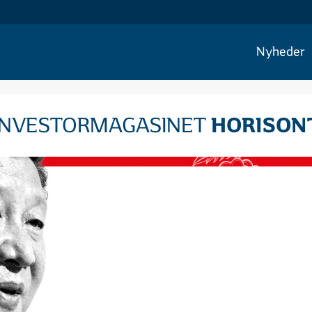
Nyheder
HORISON
INVESTORMAGASINET