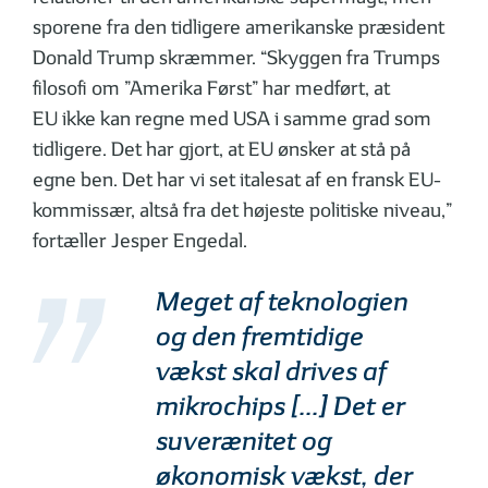
sporene fra den tidligere amerikanske præsident
Donald Trump skræmmer. “Skyggen fra Trumps
filosofi om ”Amerika Først” har medført, at
EU ikke kan regne med USA i samme grad som
tidligere. Det har gjort, at EU ønsker at stå på
egne ben. Det har vi set italesat af en fransk EU-
kommissær, altså fra det højeste politiske niveau,”
fortæller Jesper Engedal.
Meget af teknologien
og den fremtidige
vækst skal drives af
mikrochips [...] Det er
suverænitet og
økonomisk vækst, der