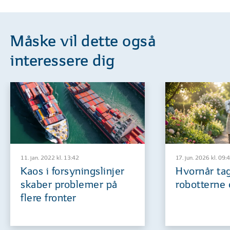
Måske vil dette også
interessere dig
11. jan. 2022 kl. 13:42
17. jun. 2026 kl. 09:
Kaos i forsyningslinjer
Hvornår ta
skaber problemer på
robotterne
flere fronter