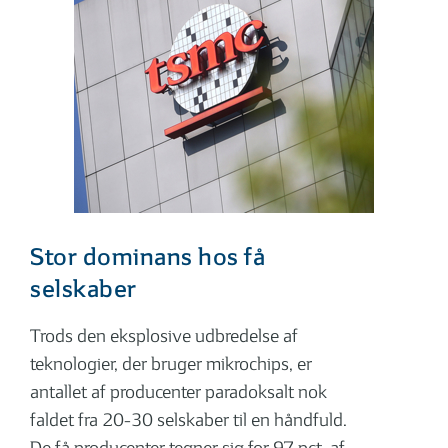
Stor dominans hos få
selskaber
Trods den eksplosive udbredelse af
teknologier, der bruger mikrochips, er
antallet af producenter paradoksalt nok
faldet fra 20-30 selskaber til en håndfuld.