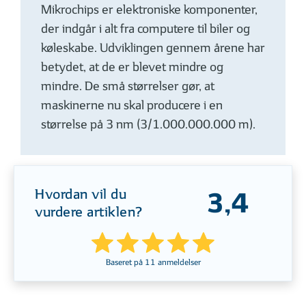
Mikrochips er elektroniske komponenter,
der indgår i alt fra computere til biler og
køleskabe. Udviklingen gennem årene har
betydet, at de er blevet mindre og
mindre. De små størrelser gør, at
maskinerne nu skal producere i en
størrelse på 3 nm (3/1.000.000.000 m).
Hvordan vil du
3,4
vurdere artiklen?
Baseret på
11
anmeldelser