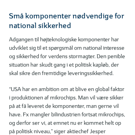
Små komponenter nødvendige for
national sikkerhed
Adgangen til højteknologiske komponenter har
udviklet sig til et spørgsmål om national interesse
og sikkerhed for verdens stormagter. Den penible
situation har skudt gang i et politisk kapløb, der
skal sikre den fremtidige leveringssikkerhed.
“USA har en ambition om at blive en global faktor
i produktionen af mikrochips. Man vil være sikker
på at få leveret de komponenter, man gerne vil
have. Fx mangler bilindustrien fortsat mikrochips,
og derfor ser vi, at emnet nu er kommet helt op
på politisk niveau,” siger aktiechef Jesper