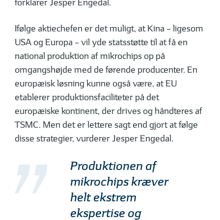
forklarer Jesper Engedal.
Ifølge aktiechefen er det muligt, at Kina – ligesom
USA og Europa – vil yde statsstøtte til at få en
national produktion af mikrochips op på
omgangshøjde med de førende producenter. En
europæisk løsning kunne også være, at EU
etablerer produktionsfaciliteter på det
europæiske kontinent, der drives og håndteres af
TSMC. Men det er lettere sagt end gjort at følge
disse strategier, vurderer Jesper Engedal.
Produktionen af
mikrochips kræver
helt ekstrem
ekspertise og