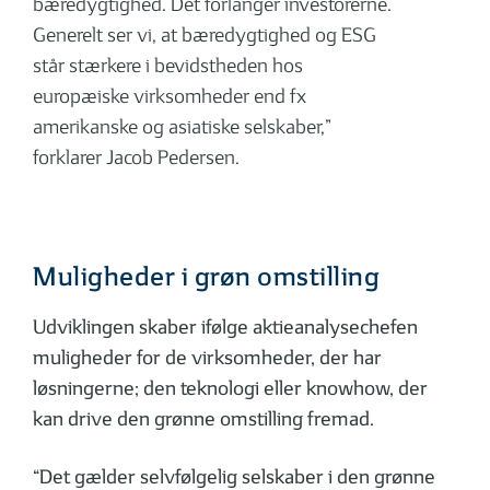
bæredygtighed. Det forlanger investorerne.
Generelt ser vi, at bæredygtighed og ESG
står stærkere i bevidstheden hos
europæiske virksomheder end fx
amerikanske og asiatiske selskaber,”
forklarer Jacob Pedersen.
Muligheder i grøn omstilling
Udviklingen skaber ifølge aktieanalysechefen
muligheder for de virksomheder, der har
løsningerne; den teknologi eller knowhow, der
kan drive den grønne omstilling fremad.
“Det gælder selvfølgelig selskaber i den grønne