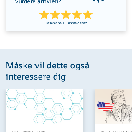
vurdere artiklen?
Baseret på
11
anmeldelser
Måske vil dette også
interessere dig