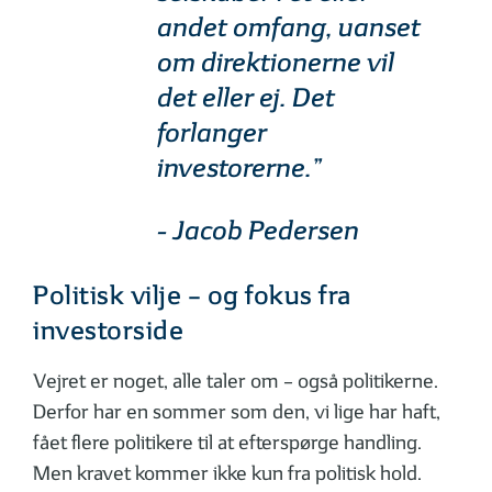
andet omfang, uanset
om direktionerne vil
det eller ej. Det
forlanger
investorerne.”
- Jacob Pedersen
Politisk vilje – og fokus fra
investorside
Vejret er noget, alle taler om – også politikerne.
Derfor har en sommer som den, vi lige har haft,
fået flere politikere til at efterspørge handling.
Men kravet kommer ikke kun fra politisk hold.