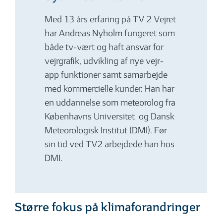
Med 13 års erfaring på TV 2 Vejret
har Andreas Nyholm fungeret som
både tv-vært og haft ansvar for
vejrgrafik, udvikling af nye vejr-
app funktioner samt samarbejde
med kommercielle kunder. Han har
en uddannelse som meteorolog fra
Københavns Universitet og Dansk
Meteorologisk Institut (DMI). Før
sin tid ved TV2 arbejdede han hos
DMI.
Større fokus på klimaforandringer