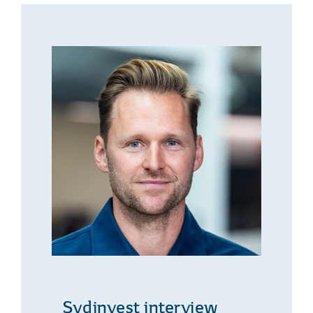
Sydinvest interview