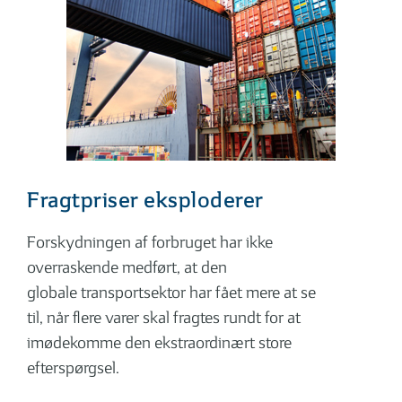
Fragtpriser eksploderer
Forskydningen af forbruget har ikke
overraskende medført, at den
globale transportsektor har fået mere at se
til, når flere varer skal fragtes rundt for at
imødekomme den ekstraordinært store
efterspørgsel.