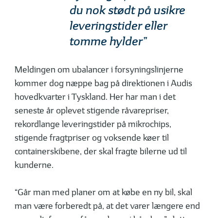
du nok stødt på usikre
leveringstider eller
tomme hylder”
Meldingen om ubalancer i forsyningslinjerne
kommer dog næppe bag på direktionen i Audis
hovedkvarter i Tyskland. Her har man i det
seneste år oplevet stigende råvarepriser,
rekordlange leveringstider på mikrochips,
stigende fragtpriser og voksende køer til
containerskibene, der skal fragte bilerne ud til
kunderne.
“Går man med planer om at købe en ny bil, skal
man være forberedt på, at det varer længere end