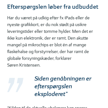
Efterspørgslen løber fra udbuddet
Har du været på udkig efter fx iPads eller de
nyeste grafikkort, er du nok stødt på usikre
leveringstider eller tomme hylder. Men det er
ikke kun elektronik, der er ramt. Den akutte
mangel på mikrochips er blot én af mange
flaskehalse og forstyrrelser, der har ramt de
globale forsyningskæder, forklarer
Søren Kristensen.
Siden genåbningen er
efterspørgslen
eksploderet”