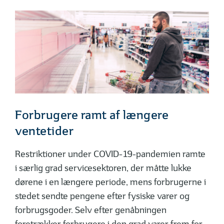
Forbrugere ramt af længere
ventetider
Restriktioner under COVID-19-pandemien ramte
i særlig grad servicesektoren, der måtte lukke
dørene i en længere periode, mens forbrugerne i
stedet sendte pengene efter fysiske varer og
forbrugsgoder. Selv efter genåbningen