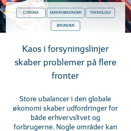
CORONA
MAKROØKONOMI
TEKNOLOGI
ØKONOMI
Kaos i forsyningslinjer
skaber problemer på flere
fronter
Store ubalancer i den globale
økonomi skaber udfordringer for
både erhvervslivet og
forbrugerne. Nogle områder kan