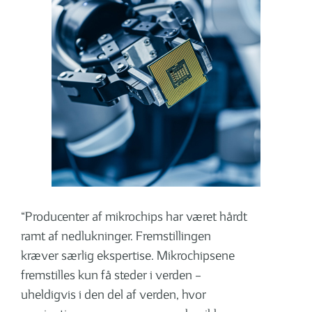
“Producenter af mikrochips har været hårdt
ramt af nedlukninger. Fremstillingen
kræver særlig ekspertise. Mikrochipsene
fremstilles kun få steder i verden –
uheldigvis i den del af verden, hvor