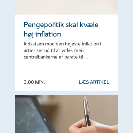
Pengepolitik skal kvæle
høj inflation
Indsatsen mod den højeste inflation i
årtier ser ud til at virke, men
centralbankerne er parate til ...
3.00 MIN.
LÆS ARTIKEL