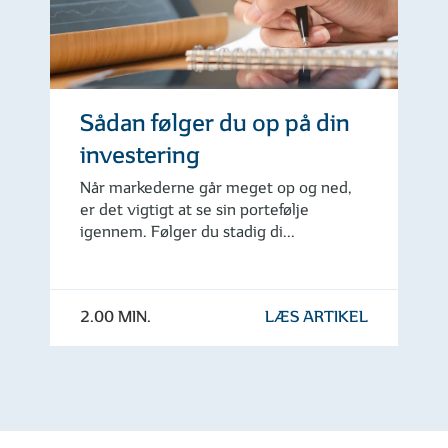
Sådan følger du op på din
investering
Når markederne går meget op og ned,
er det vigtigt at se sin portefølje
igennem. Følger du stadig di...
2.00 MIN.
LÆS ARTIKEL