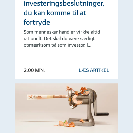
investeringsbeslutninger,
du kan komme til at
fortryde
Som mennesker handler vi ikke altid
rationelt. Det skal du være særligt
opmærksom på som investor. I...
2.00 MIN.
LÆS ARTIKEL