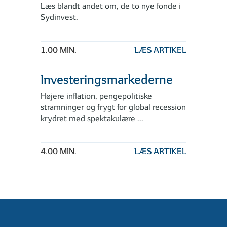
Læs blandt andet om, de to nye fonde i
Sydinvest.
1.00 MIN.
LÆS ARTIKEL
Investeringsmarkederne
Højere inflation, pengepolitiske
stramninger og frygt for global recession
krydret med spektakulære ...
4.00 MIN.
LÆS ARTIKEL