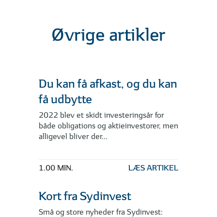
Øvrige artikler
Du kan få afkast, og du kan
få udbytte
2022 blev et skidt investeringsår for
både obligations­ og aktieinvestorer, men
alligevel bliver der...
1.00 MIN.
LÆS ARTIKEL
Kort fra Sydinvest
Små og store nyheder fra Sydinvest: