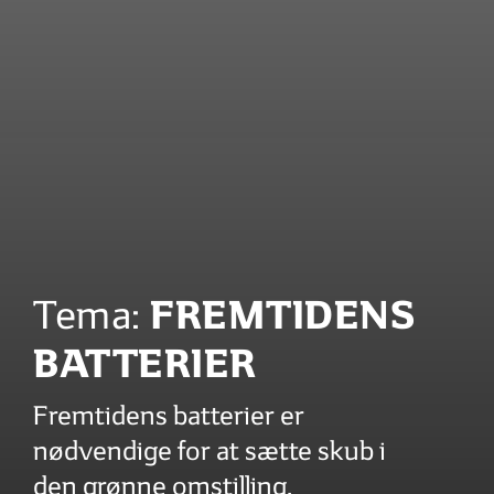
FREMTIDENS
Tema:
BATTERIER
Fremtidens batterier er
nødvendige for at sætte skub i
den grønne omstilling.