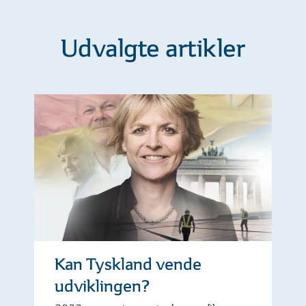
Udvalgte artikler
Kan Tyskland vende
udviklingen?