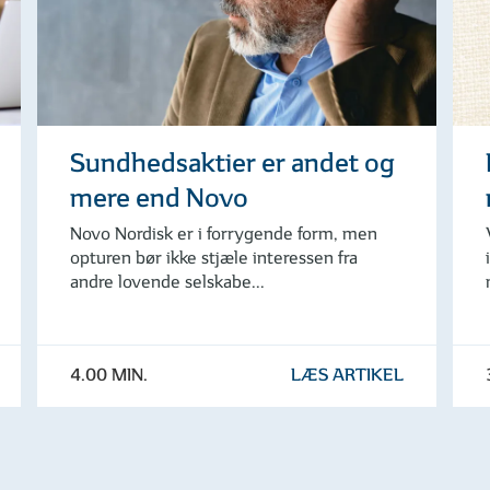
Sundhedsaktier er andet og
mere end Novo
Novo Nordisk er i forrygende form, men
opturen bør ikke stjæle interessen fra
andre lovende selskabe...
4.00 MIN.
LÆS ARTIKEL