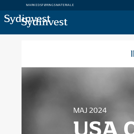
MARKEDSFØRINGSMATERIALE
MARKEDSFØRINGSMATERIALE
MAJ 2024
USA 