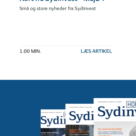
Små og store nyheder fra Sydinvest
1.00 MIN.
LÆS ARTIKEL