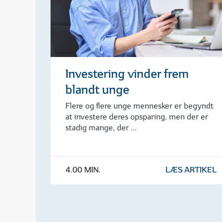
Investering vinder frem
blandt unge
Flere og flere unge mennesker er begyndt
at investere deres opsparing, men der er
stadig mange, der ...
4.00 MIN.
LÆS ARTIKEL