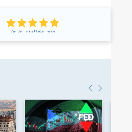
Vær den første til at anmelde