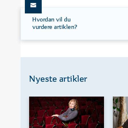
Hvordan vil du
vurdere artiklen?
Nyeste artikler