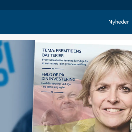
Nyheder