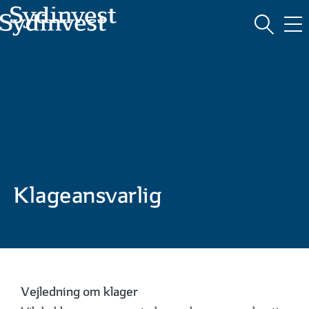
MARKEDSFØRINGSMATERIALE
Klageansvarlig
Vejledning om klager