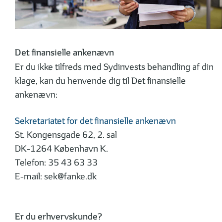
Det finansielle ankenævn
Er du ikke tilfreds med Sydinvests behandling af din
klage, kan du henvende dig til Det finansielle
ankenævn:
Sekretariatet for det finansielle ankenævn
St. Kongensgade 62, 2. sal
DK-1264 København K.
Telefon: 35 43 63 33
E-mail:
sek@fanke.dk
Er du erhvervskunde?