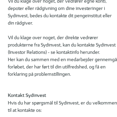
Vil du klage over noget, der vedrører egne konti,
depoter eller rådgivning om dine investeringer i
Sydinvest, bedes du kontakte dit pengeinstitut eller
din rådgiver.
Vil du klage over noget, der direkte vedrører
produkterne fra Sydinvest, kan du kontakte Sydinvest
(Investor Relations) - se kontaktinfo herunder.
Her kan du sammen med en medarbejder gennemgå
forløbet, der har ført til din utilfredshed, og få en
forklaring på problemstillingen.
Kontakt Sydinvest
Hvis du har spørgsmål til Sydinvest, er du velkommen
til at kontakte os: