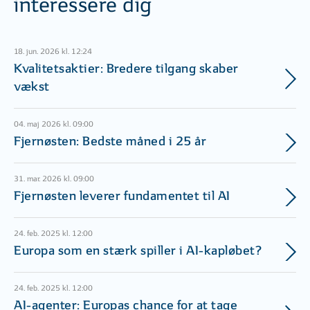
interessere dig
18. jun. 2026 kl. 12:24
Kvalitetsaktier: Bredere tilgang skaber
vækst
04. maj 2026 kl. 09:00
Fjernøsten: Bedste måned i 25 år
31. mar. 2026 kl. 09:00
Fjernøsten leverer fundamentet til AI
24. feb. 2025 kl. 12:00
Europa som en stærk spiller i AI-kapløbet?
24. feb. 2025 kl. 12:00
AI-agenter: Europas chance for at tage