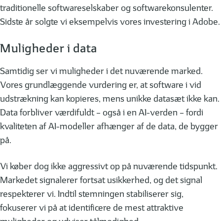
traditionelle softwareselskaber og softwarekonsulenter.
Sidste år solgte vi eksempelvis vores investering i Adobe.
Muligheder i data
Samtidig ser vi muligheder i det nuværende marked.
Vores grundlæggende vurdering er, at software i vid
udstrækning kan kopieres, mens unikke datasæt ikke kan.
Data forbliver værdifuldt – også i en AI-verden – fordi
kvaliteten af AI-modeller afhænger af de data, de bygger
på.
Vi køber dog ikke aggressivt op på nuværende tidspunkt.
Markedet signalerer fortsat usikkerhed, og det signal
respekterer vi. Indtil stemningen stabiliserer sig,
fokuserer vi på at identificere de mest attraktive