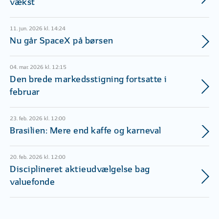
vækst
11. jun. 2026 kl. 14:24
Nu går SpaceX på børsen
04. mar. 2026 kl. 12:15
Den brede markedsstigning fortsatte i
februar
23. feb. 2026 kl. 12:00
Brasilien: Mere end kaffe og karneval
20. feb. 2026 kl. 12:00
Disciplineret aktieudvælgelse bag
valuefonde