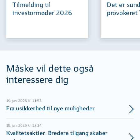
Tilmelding til
Det er sund
investormøder 2026
provokeret 
Måske vil dette også
interessere dig
19. jun. 2026 kl. 11:53
Fra usikkerhed til nye muligheder
18. jun. 2026 kl. 12:24
Kvalitetsaktier: Bredere tilgang skaber