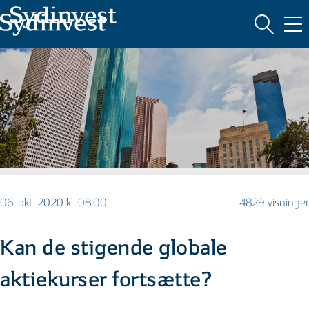
MARKEDSFØRINGSMATERIALE
06. okt. 2020 kl. 08:00
4829 visninger
Kan de stigende globale
aktiekurser fortsætte?