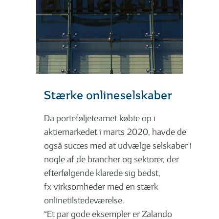
Stærke onlineselskaber
Da porteføljeteamet købte op i
aktiemarkedet i marts 2020, havde de
også succes med at udvælge selskaber i
nogle af de brancher og sektorer, der
efterfølgende klarede sig bedst,
fx virksomheder med en stærk
onlinetilstedeværelse.
“Et par gode eksempler er Zalando