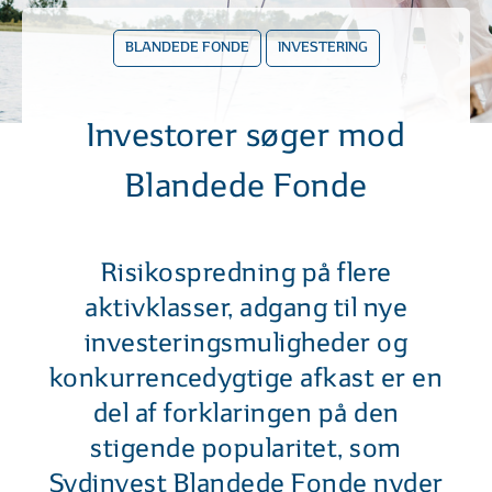
BLANDEDE FONDE
INVESTERING
Investorer søger mod
Blandede Fonde
Risikospredning på flere
aktivklasser, adgang til nye
investeringsmuligheder og
konkurrencedygtige afkast er en
del af forklaringen på den
stigende popularitet, som
Sydinvest Blandede Fonde nyder