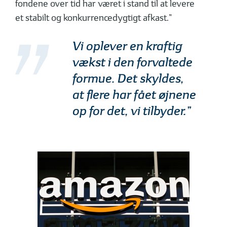
fondene over tid har været i stand til at levere
et stabilt og konkurrencedygtigt afkast.”
Vi oplever en kraftig
vækst i den forvaltede
formue. Det skyldes,
at flere har fået øjnene
op for det, vi tilbyder.”