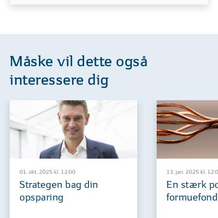
Måske vil dette også
interessere dig
01. okt. 2025 kl. 12:00
13. jan. 2025 kl. 12:
Strategen bag din
En stærk po
opsparing
formuefon