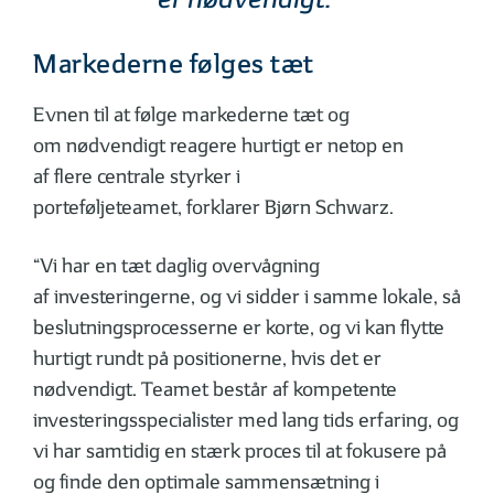
Markederne følges tæt
Evnen til at følge markederne tæt og
om nødvendigt reagere hurtigt er netop en
af flere centrale styrker i
porteføljeteamet, forklarer Bjørn Schwarz.
“Vi har en tæt daglig overvågning
af investeringerne, og vi sidder i samme lokale, så
beslutningsprocesserne er korte, og vi kan flytte
hurtigt rundt på positionerne, hvis det er
nødvendigt. Teamet består af kompetente
investeringsspecialister med lang tids erfaring, og
vi har samtidig en stærk proces til at fokusere på
og finde den optimale sammensætning i