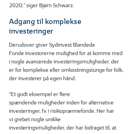
2020,” siger Bjørn Schwarz.
Adgang til komplekse
investeringer
Derudover giver Sydinvest Blandede
Fonde investorerne mulighed for at komme med
i nogle avancerede investeringsmuligheder, der
er for komplekse eller omkostningstunge for folk,
der investerer på egen hånd.
“Et godt eksempel er flere
spændende muligheder inden for alternative
investeringer, fx i risikopræmiefonde. Her har
vi grebet nogle unikke
investeringsmuligheder, der har bidraget til, at