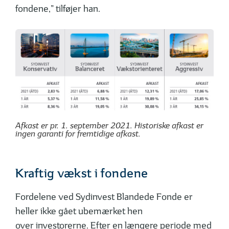
fondene,” tilføjer han.
Afkast er pr. 1. september 2021. Historiske afkast er
ingen garanti for fremtidige afkast.
Kraftig vækst i fondene
Fordelene ved Sydinvest Blandede Fonde er
heller ikke gået ubemærket hen
over investorerne. Efter en længere periode med