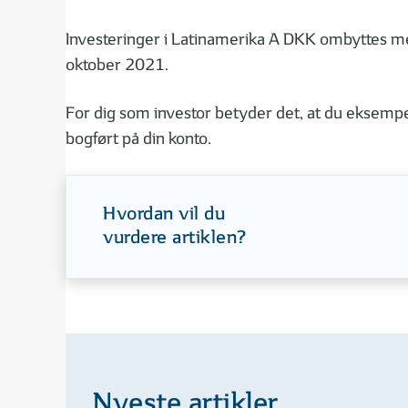
Investeringer i Latinamerika A DKK ombyttes m
oktober 2021.
For dig som investor betyder det, at du eksempe
bogført på din konto.
Hvordan vil du
vurdere artiklen?
Nyeste artikler