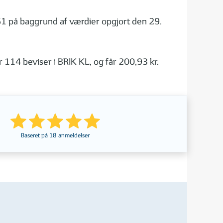
1 på baggrund af værdier opgjort den 29.
114 beviser i BRIK KL, og får 200,93 kr.
Baseret på
18
anmeldelser