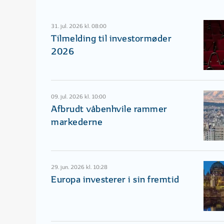
31. jul. 2026 kl. 08:00
Tilmelding til investormøder
2026
09. jul. 2026 kl. 10:00
Afbrudt våbenhvile rammer
markederne
29. jun. 2026 kl. 10:28
Europa investerer i sin fremtid