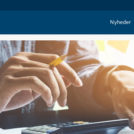
Nyheder