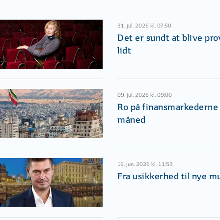
31. jul. 2026 kl. 07:50
Det er sundt at blive pr
lidt
09. jul. 2026 kl. 09:00
Ro på finansmarkederne i
måned
19. jun. 2026 kl. 11:53
Fra usikkerhed til nye m