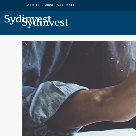
MARKEDSFØRINGSMATERIALE
MARKEDSFØRINGSMATERIALE