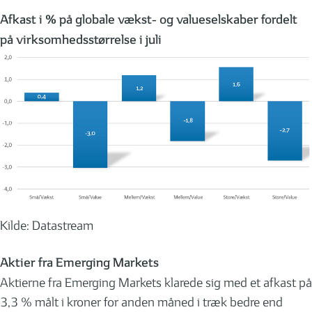
Afkast i % på globale vækst- og valueselskaber fordelt
på virksomhedsstørrelse i juli
Kilde: Datastream
Aktier fra Emerging Markets
Aktierne fra Emerging Markets klarede sig med et afkast på
3,3 % målt i kroner for anden måned i træk bedre end