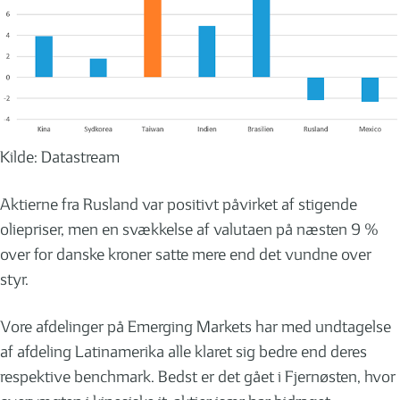
Kilde: Datastream
Aktierne fra Rusland var positivt påvirket af stigende
oliepriser, men en svækkelse af valutaen på næsten 9 %
over for danske kroner satte mere end det vundne over
styr.
Vore afdelinger på Emerging Markets har med undtagelse
af afdeling Latinamerika alle klaret sig bedre end deres
respektive benchmark. Bedst er det gået i Fjernøsten, hvor