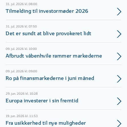
31. jul. 2026 kl. 08:00
Tilmelding til investormøder 2026
31. jul. 2026 kl. 07:50
Det er sundt at blive provokeret lidt
09. jul. 2026 kl. 10:00
Afbrudt våbenhvile rammer markederne
09. jul. 2026 kl. 09:00
Ro på finansmarkederne i juni måned
29. jun. 2026 kl. 10:28
Europa investerer i sin fremtid
19. jun. 2026 kl. 11:53
Fra usikkerhed til nye muligheder