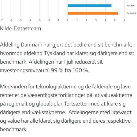
Kilde: Datastream
Afdeling Danmark har gjort det bedre end sit benchmark,
hvorimod afdeling Tyskland har klaret sig dårligere end sit
benchmark. Afdelingen har i juli reduceret sit
investeringsniveau til 99 % fra 100 %.
Medvinden for teknologiaktierne og de faldende og lave
renter er de væsentligste forklaringer på, at valueaktierne
på regionalt og globalt plan fortsætter med at klare sig
dårligere end vækstaktierne. Afdelingerne med ligevægt
og value har alle klaret sig dårligere end deres respektive
benchmark.