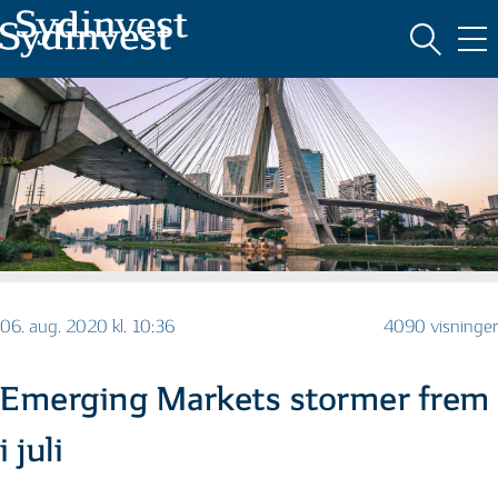
MARKEDSFØRINGSMATERIALE
06. aug. 2020 kl. 10:36
4090 visninger
Emerging Markets stormer frem
i juli