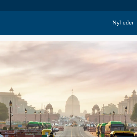
Nyheder