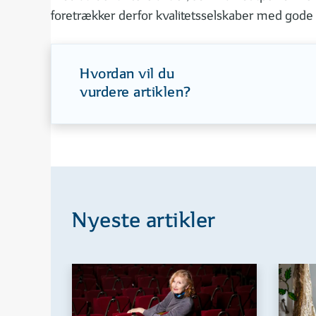
foretrækker derfor kvalitetsselskaber med gode
Hvordan vil du
vurdere artiklen?
Nyeste artikler