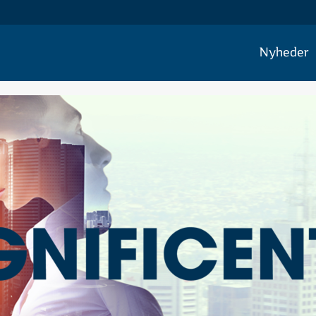
Nyheder