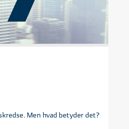
gskredse. Men hvad betyder det?