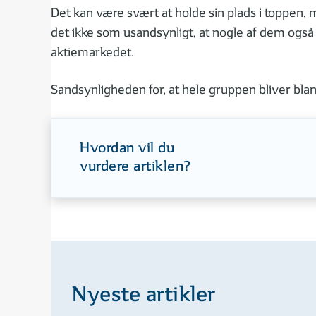
Det kan være svært at holde sin plads i toppen, 
det ikke som usandsynligt, at nogle af dem ogs
aktiemarkedet.
Sandsynligheden for, at hele gruppen bliver blan
Hvordan vil du
vurdere artiklen?
Nyeste artikler