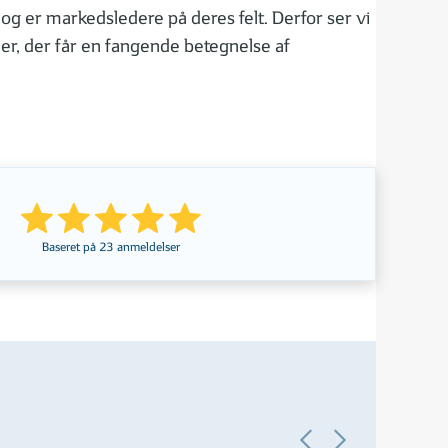
og er markedsledere på deres felt. Derfor ser vi
r, der får en fangende betegnelse af
Baseret på
23
anmeldelser