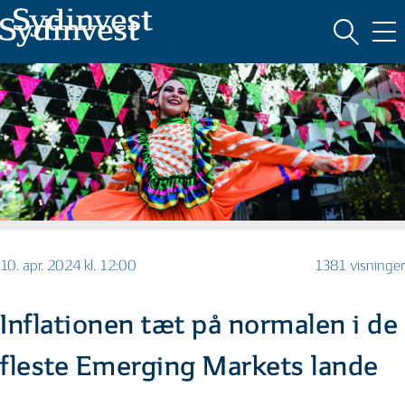
MARKEDSFØRINGSMATERIALE
10. apr. 2024 kl. 12:00
1381 visninger
Inflationen tæt på normalen i de
fleste Emerging Markets lande