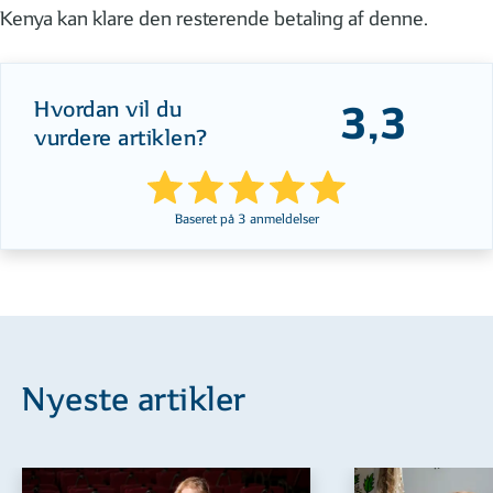
Kenya kan klare den resterende betaling af denne.
Hvordan vil du
3,3
vurdere artiklen?
Baseret på
3
anmeldelser
Nyeste artikler