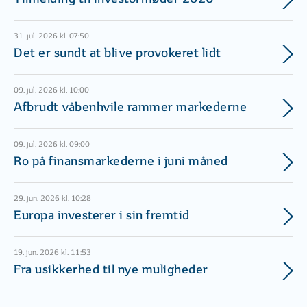
31. jul. 2026 kl. 07:50
Det er sundt at blive provokeret lidt
09. jul. 2026 kl. 10:00
Afbrudt våbenhvile rammer markederne
09. jul. 2026 kl. 09:00
Ro på finansmarkederne i juni måned
29. jun. 2026 kl. 10:28
Europa investerer i sin fremtid
19. jun. 2026 kl. 11:53
Fra usikkerhed til nye muligheder