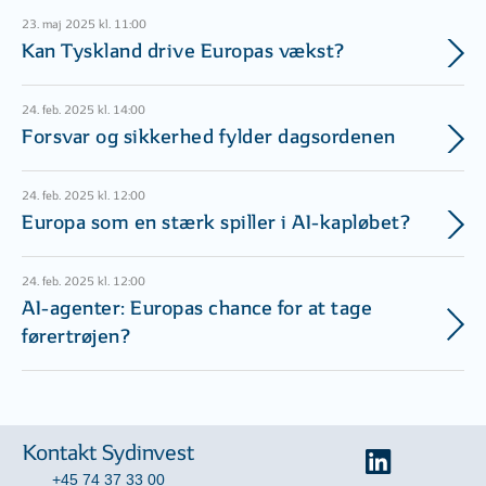
23. maj 2025 kl. 11:00
Kan Tyskland drive Europas vækst?
24. feb. 2025 kl. 14:00
Forsvar og sikkerhed fylder dagsordenen
24. feb. 2025 kl. 12:00
Europa som en stærk spiller i AI-kapløbet?
24. feb. 2025 kl. 12:00
AI-agenter: Europas chance for at tage
førertrøjen?
Kontakt Sydinvest
+45 74 37 33 00