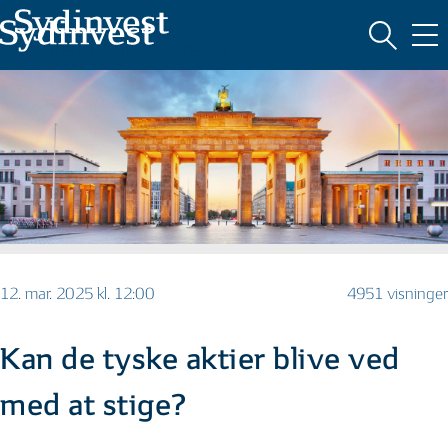
MARKEDSFØRINGSMATERIALE
12. mar. 2025 kl. 12:00
4951 visninger
Kan de tyske aktier blive ved
med at stige?