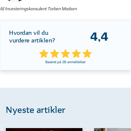
Af Investeringskonsulent Torben Madsen
Hvordan vil du
4,4
vurdere artiklen?
Baseret på
28
anmeldelser
Nyeste artikler