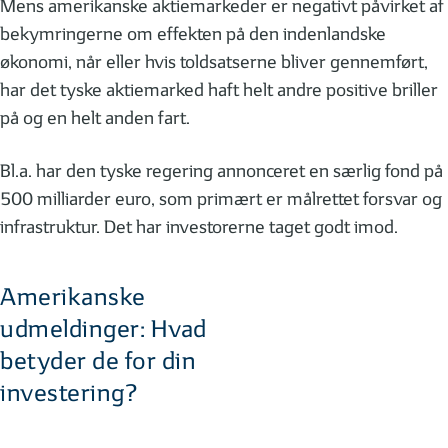
Mens amerikanske aktiemarkeder er negativt påvirket af
bekymringerne om effekten på den indenlandske
økonomi, når eller hvis toldsatserne bliver gennemført,
har det tyske aktiemarked haft helt andre positive briller
på og en helt anden fart.
Bl.a. har den tyske regering annonceret en særlig fond på
500 milliarder euro, som primært er målrettet forsvar og
infrastruktur. Det har investorerne taget godt imod.
Amerikanske
udmeldinger: Hvad
betyder de for din
investering?