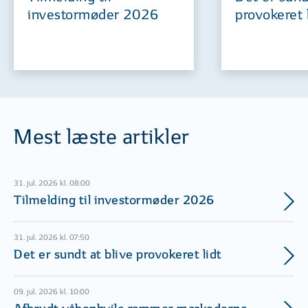
investormøder 2026
provokeret 
Mest læste artikler
31. jul. 2026 kl. 08:00
Tilmelding til investormøder 2026
31. jul. 2026 kl. 07:50
Det er sundt at blive provokeret lidt
09. jul. 2026 kl. 10:00