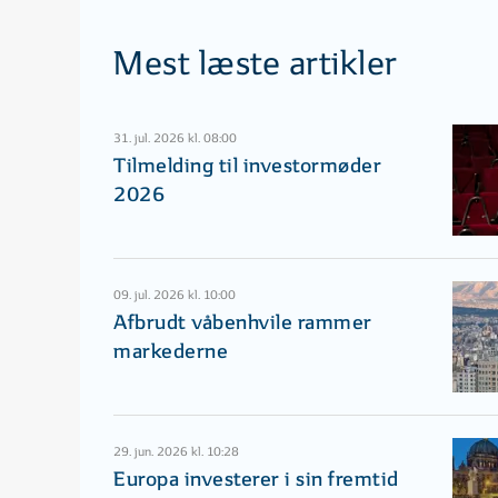
Mest læste artikler
31. jul. 2026 kl. 08:00
Tilmelding til investormøder
2026
09. jul. 2026 kl. 10:00
Afbrudt våbenhvile rammer
markederne
29. jun. 2026 kl. 10:28
Europa investerer i sin fremtid