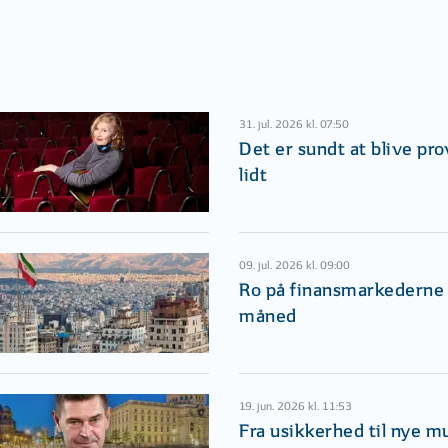
31. jul. 2026 kl. 07:50
Det er sundt at blive pr
lidt
09. jul. 2026 kl. 09:00
Ro på finansmarkederne i
måned
19. jun. 2026 kl. 11:53
Fra usikkerhed til nye m