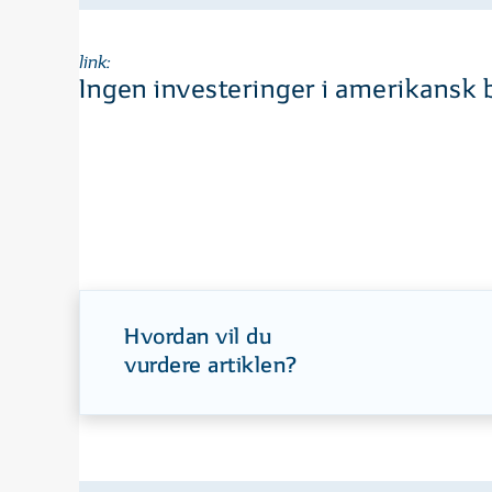
link:
Ingen investeringer i amerikansk
Hvordan vil du
vurdere artiklen?