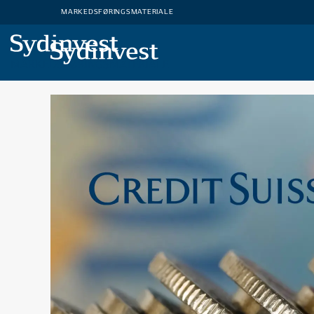
MARKEDSFØRINGSMATERIALE
MARKEDSFØRINGSMATERIALE