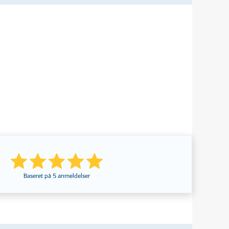
Baseret på
5
anmeldelser