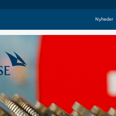
Nyheder