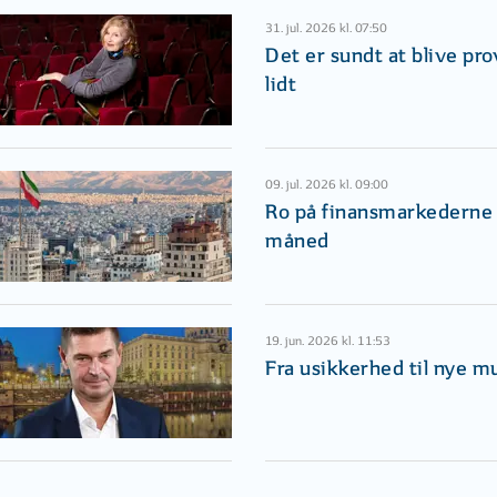
31. jul. 2026 kl. 07:50
Det er sundt at blive pr
lidt
09. jul. 2026 kl. 09:00
Ro på finansmarkederne i
måned
19. jun. 2026 kl. 11:53
Fra usikkerhed til nye m