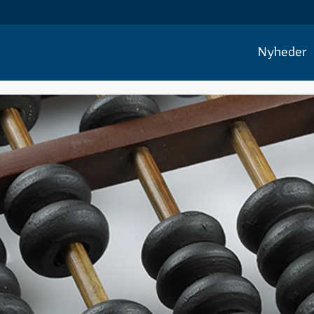
Nyheder