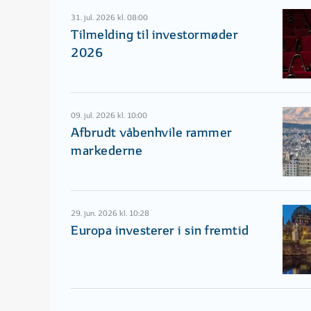
31. jul. 2026 kl. 08:00
Tilmelding til investormøder
2026
09. jul. 2026 kl. 10:00
Afbrudt våbenhvile rammer
markederne
29. jun. 2026 kl. 10:28
Europa investerer i sin fremtid