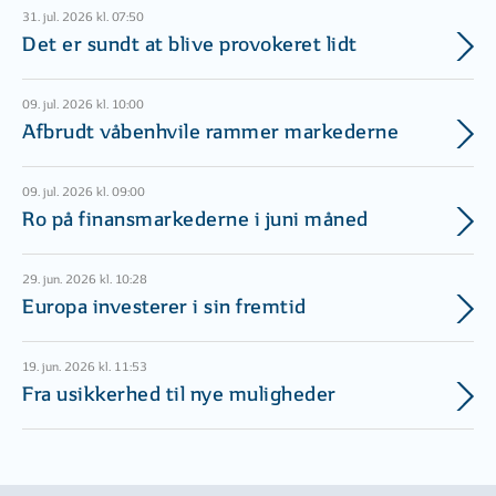
31. jul. 2026 kl. 07:50
Det er sundt at blive provokeret lidt
09. jul. 2026 kl. 10:00
Afbrudt våbenhvile rammer markederne
09. jul. 2026 kl. 09:00
Ro på finansmarkederne i juni måned
29. jun. 2026 kl. 10:28
Europa investerer i sin fremtid
19. jun. 2026 kl. 11:53
Fra usikkerhed til nye muligheder