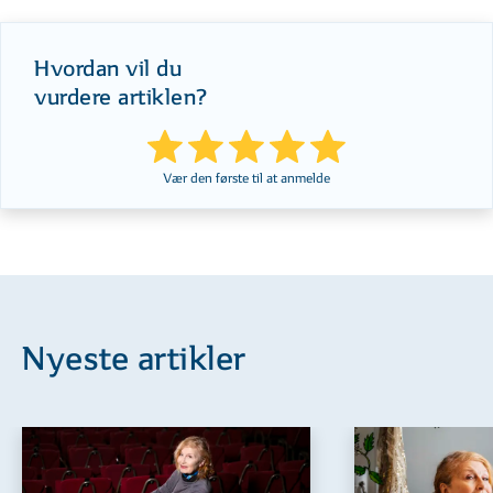
Hvordan vil du
vurdere artiklen?
Vær den første til at anmelde
Nyeste artikler