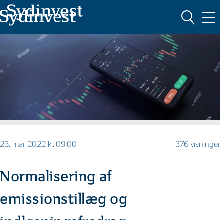
MARKEDSFØRINGSMATERIALE
23. mar. 2022 kl. 09:00
376 visninger
Normalisering af
emissionstillæg og