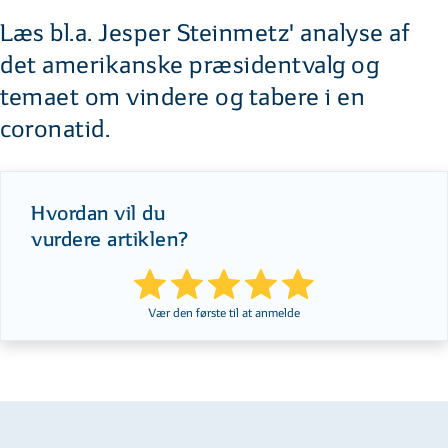
Læs bl.a. Jesper Steinmetz' analyse af
det amerikanske præsidentvalg og
temaet om vindere og tabere i en
coronatid.
Hvordan vil du
vurdere artiklen?
Vær den første til at anmelde