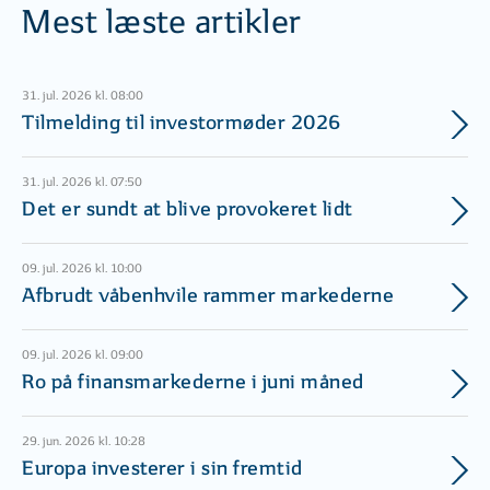
Mest læste artikler
31. jul. 2026 kl. 08:00
Tilmelding til investormøder 2026
31. jul. 2026 kl. 07:50
Det er sundt at blive provokeret lidt
09. jul. 2026 kl. 10:00
Afbrudt våbenhvile rammer markederne
09. jul. 2026 kl. 09:00
Ro på finansmarkederne i juni måned
29. jun. 2026 kl. 10:28
Europa investerer i sin fremtid