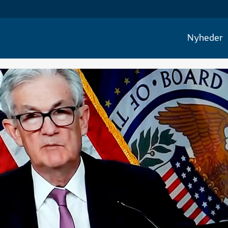
Nyheder