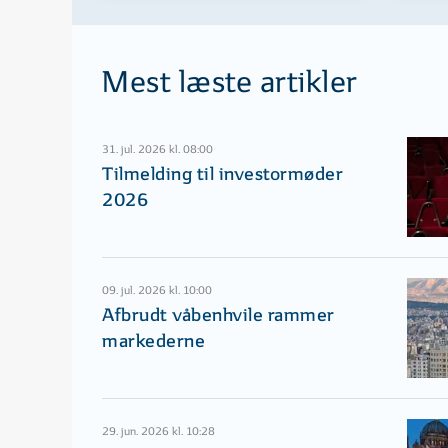
Mest læste artikler
31. jul. 2026 kl. 08:00
Tilmelding til investormøder
2026
09. jul. 2026 kl. 10:00
Afbrudt våbenhvile rammer
markederne
29. jun. 2026 kl. 10:28