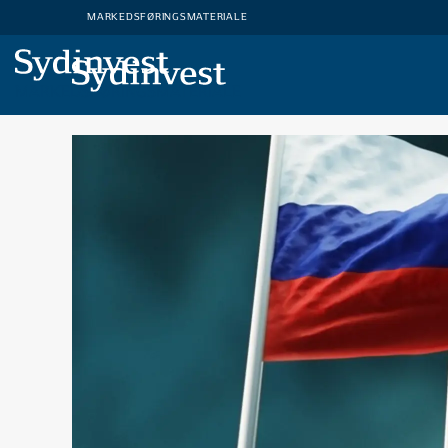
MARKEDSFØRINGSMATERIALE
MARKEDSFØRINGSMATERIALE