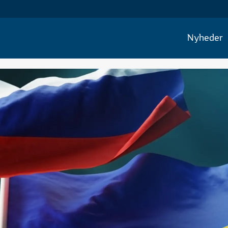
Nyheder