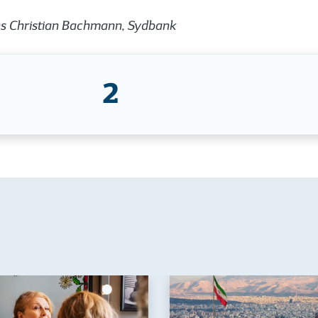
ans Christian Bachmann, Sydbank
2