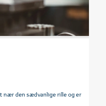
t nær den sædvanlige rille og er