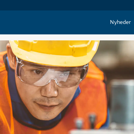
Nyheder