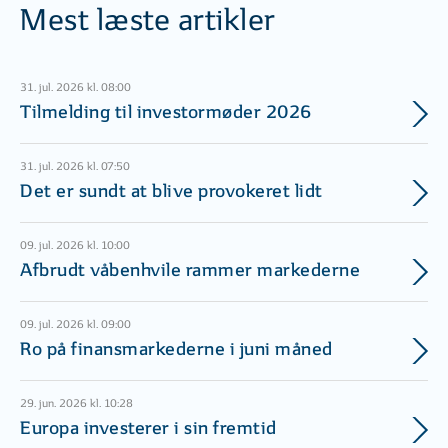
Mest læste artikler
31. jul. 2026 kl. 08:00
Tilmelding til investormøder 2026
31. jul. 2026 kl. 07:50
Det er sundt at blive provokeret lidt
09. jul. 2026 kl. 10:00
Afbrudt våbenhvile rammer markederne
09. jul. 2026 kl. 09:00
Ro på finansmarkederne i juni måned
29. jun. 2026 kl. 10:28
Europa investerer i sin fremtid