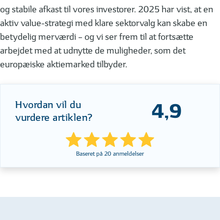
og stabile afkast til vores investorer. 2025 har vist, at en
aktiv value-strategi med klare sektorvalg kan skabe en
betydelig merværdi – og vi ser frem til at fortsætte
arbejdet med at udnytte de muligheder, som det
europæiske aktiemarked tilbyder.
Hvordan vil du
4,9
vurdere artiklen?
Baseret på
20
anmeldelser