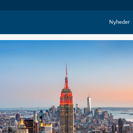
Nyheder