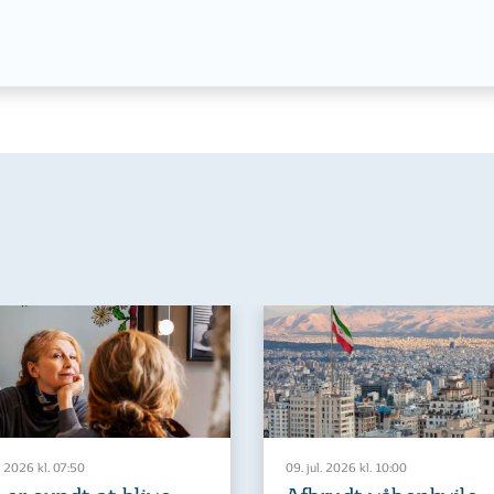
. 2026 kl. 07:50
09. jul. 2026 kl. 10:00