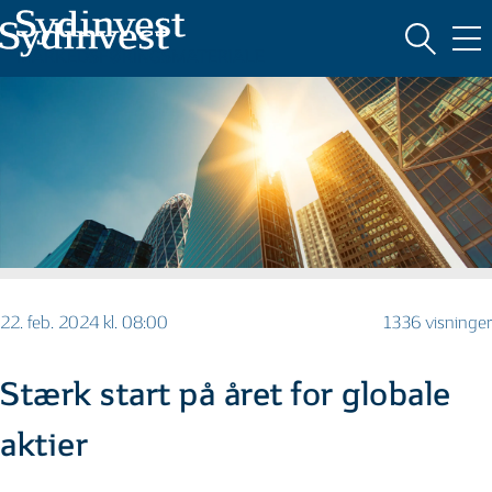
MARKEDSFØRINGSMATERIALE
22. feb. 2024 kl. 08:00
1336 visninger
Stærk start på året for globale
aktier