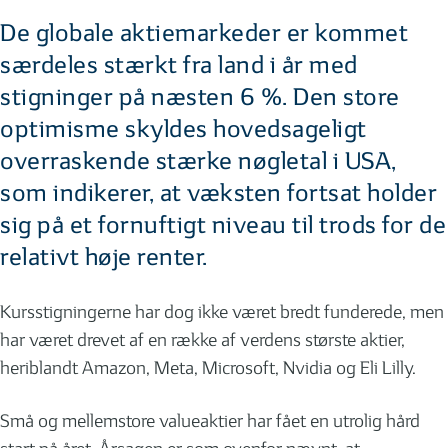
De globale aktiemarkeder er kommet
særdeles stærkt fra land i år med
stigninger på næsten 6 %. Den store
optimisme skyldes hovedsageligt
overraskende stærke nøgletal i USA,
som indikerer, at væksten fortsat holder
sig på et fornuftigt niveau til trods for de
relativt høje renter.
Kursstigningerne har dog ikke været bredt funderede, men
har været drevet af en række af verdens største aktier,
heriblandt Amazon, Meta, Microsoft, Nvidia og Eli Lilly.
Små og mellemstore valueaktier har fået en utrolig hård