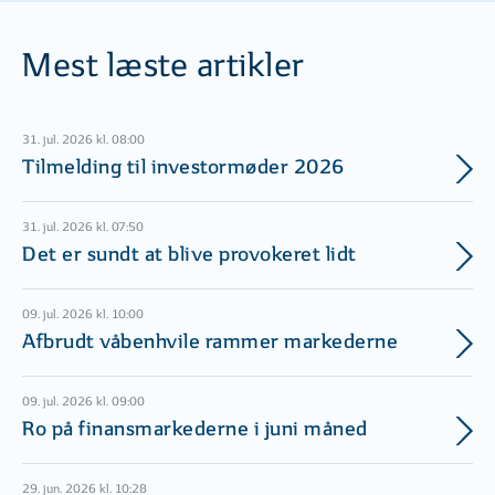
Mest læste artikler
31. jul. 2026 kl. 08:00
Tilmelding til investormøder 2026
31. jul. 2026 kl. 07:50
Det er sundt at blive provokeret lidt
09. jul. 2026 kl. 10:00
Afbrudt våbenhvile rammer markederne
09. jul. 2026 kl. 09:00
Ro på finansmarkederne i juni måned
29. jun. 2026 kl. 10:28