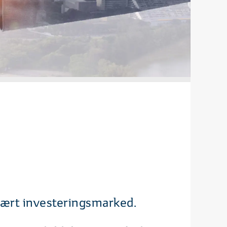
vært investeringsmarked.