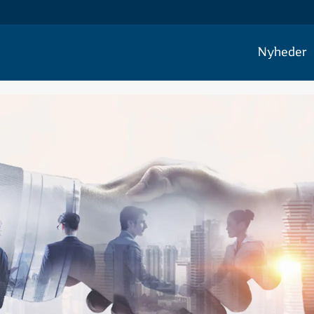
Nyheder