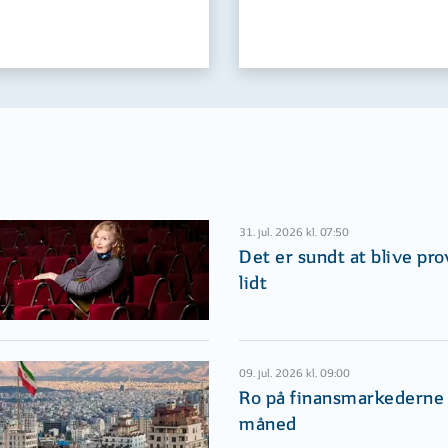
31. jul. 2026 kl. 07:50
Det er sundt at blive pr
lidt
09. jul. 2026 kl. 09:00
Ro på finansmarkederne i
måned