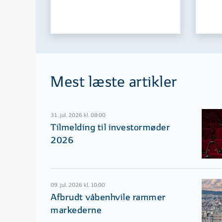
Mest læste artikler
31. jul. 2026 kl. 08:00
Tilmelding til investormøder
2026
09. jul. 2026 kl. 10:00
Afbrudt våbenhvile rammer
markederne