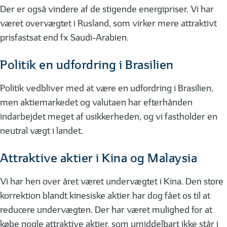
Der er også vindere af de stigende energipriser. Vi har
været overvægtet i Rusland, som virker mere attraktivt
prisfastsat end fx Saudi-Arabien.
Politik en udfordring i Brasilien
Politik vedbliver med at være en udfordring i Brasilien,
men aktiemarkedet og valutaen har efterhånden
indarbejdet meget af usikkerheden, og vi fastholder en
neutral vægt i landet.
Attraktive aktier i Kina og Malaysia
Vi har hen over året været undervægtet i Kina. Den store
korrektion blandt kinesiske aktier har dog fået os til at
reducere undervægten. Der har været mulighed for at
købe nogle attraktive aktier, som umiddelbart ikke står i