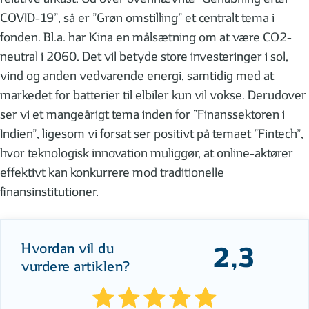
COVID-19”, så er ”Grøn omstilling” et centralt tema i
fonden. Bl.a. har Kina en målsætning om at være CO2-
neutral i 2060. Det vil betyde store investeringer i sol,
vind og anden vedvarende energi, samtidig med at
markedet for batterier til elbiler kun vil vokse. Derudover
ser vi et mangeårigt tema inden for ”Finanssektoren i
Indien”, ligesom vi forsat ser positivt på temaet ”Fintech”,
hvor teknologisk innovation muliggør, at online-aktører
effektivt kan konkurrere mod traditionelle
finansinstitutioner.
Hvordan vil du
2,3
vurdere artiklen?