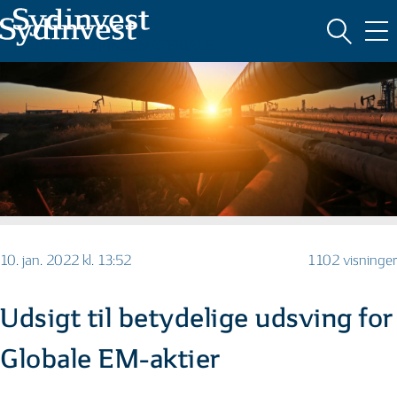
MARKEDSFØRINGSMATERIALE
10. jan. 2022 kl. 13:52
1102 visninger
Udsigt til betydelige udsving for
Globale EM-aktier