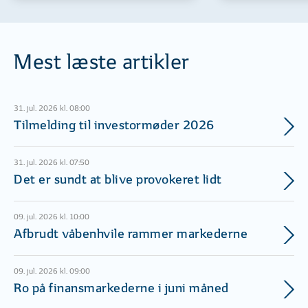
Mest læste artikler
31. jul. 2026 kl. 08:00
Tilmelding til investormøder 2026
31. jul. 2026 kl. 07:50
Det er sundt at blive provokeret lidt
09. jul. 2026 kl. 10:00
Afbrudt våbenhvile rammer markederne
09. jul. 2026 kl. 09:00
Ro på finansmarkederne i juni måned