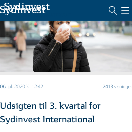
MARKEDSFØRINGSMATERIALE
06. jul. 2020 kl. 12:42
2413 visninger
Udsigten til 3. kvartal for
Sydinvest International