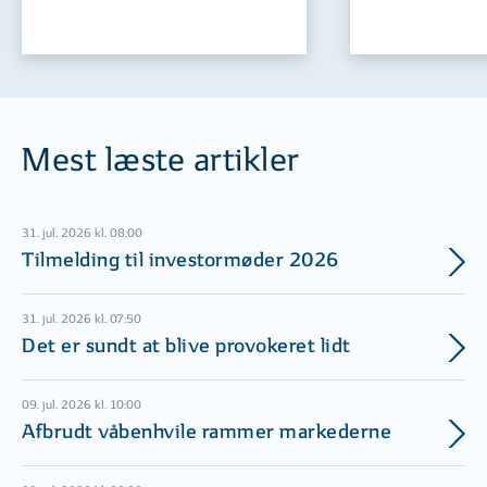
Mest læste artikler
31. jul. 2026 kl. 08:00
Tilmelding til investormøder 2026
31. jul. 2026 kl. 07:50
Det er sundt at blive provokeret lidt
09. jul. 2026 kl. 10:00
Afbrudt våbenhvile rammer markederne