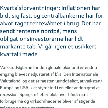
Kvartalsforventninger: Inflationen har
bidt sig fast, og centralbankerne har for
alvor taget rentevåbnet i brug. Det har
sendt renterne nordpå, mens
obligationsinvestorerne har lidt
markante tab. Vi går igen et usikkert
kvartal i møde.
Vækstudsigterne for den globale økonomi er endnu
engang blevet nedjusteret af bl.a. Den Internationale
Valutafond, og det er næsten uundgåeligt, at væksten i
Europa og USA ikke styrer ind i en eller anden grad af
recession. Spørgsmålet er blot, hvor hårdt ramt
forbrugerne og virksomhederne bliver af stigende