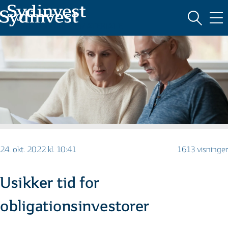
MARKEDSFØRINGSMATERIALE
24. okt. 2022 kl. 10:41
1613 visninger
Usikker tid for
obligationsinvestorer