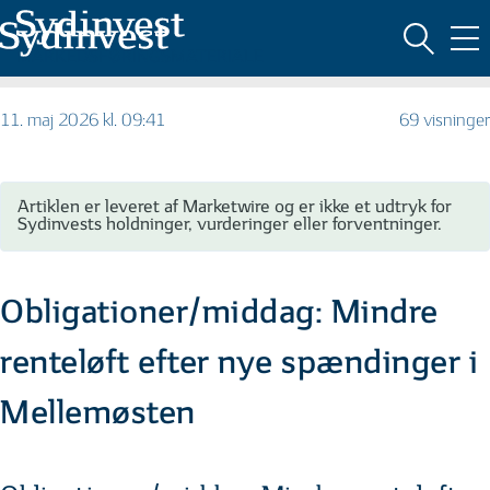
MARKEDSFØRINGSMATERIALE
11. maj 2026 kl. 09:41
69 visninger
Artiklen er leveret af Marketwire og er ikke et udtryk for
Sydinvests holdninger, vurderinger eller forventninger.
Obligationer/middag: Mindre
renteløft efter nye spændinger i
Mellemøsten