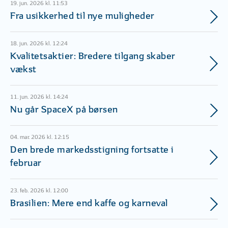
19. jun. 2026 kl. 11:53
Fra usikkerhed til nye muligheder
18. jun. 2026 kl. 12:24
Kvalitetsaktier: Bredere tilgang skaber
vækst
11. jun. 2026 kl. 14:24
Nu går SpaceX på børsen
04. mar. 2026 kl. 12:15
Den brede markedsstigning fortsatte i
februar
23. feb. 2026 kl. 12:00
Brasilien: Mere end kaffe og karneval