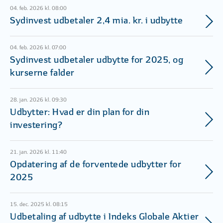
04. feb. 2026 kl. 08:00
Sydinvest udbetaler 2,4 mia. kr. i udbytte
04. feb. 2026 kl. 07:00
Sydinvest udbetaler udbytte for 2025, og
kurserne falder
28. jan. 2026 kl. 09:30
Udbytter: Hvad er din plan for din
investering?
21. jan. 2026 kl. 11:40
Opdatering af de forventede udbytter for
2025
15. dec. 2025 kl. 08:15
Udbetaling af udbytte i Indeks Globale Aktier