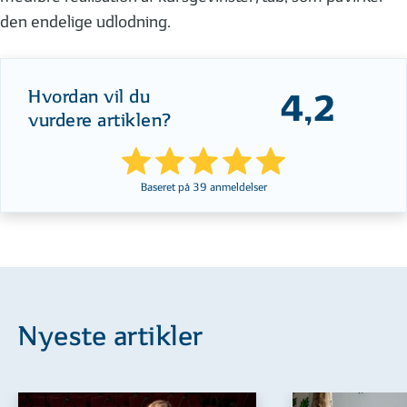
den endelige udlodning.
Hvordan vil du
4,2
vurdere artiklen?
Baseret på
39
anmeldelser
Nyeste artikler