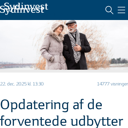
MARKEDSFØRINGSMATERIALE
22. dec. 2025 kl. 13:30
14777 visninger
Opdatering af de
forventede udbytter