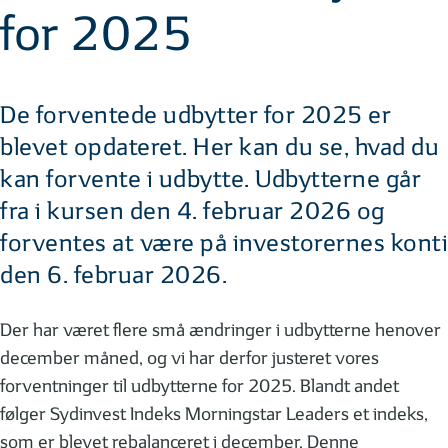
for 2025
De forventede udbytter for 2025 er
blevet opdateret. Her kan du se, hvad du
kan forvente i udbytte. Udbytterne går
fra i kursen den 4. februar 2026 og
forventes at være på investorernes konti
den 6. februar 2026.
Der har været flere små ændringer i udbytterne henover
december måned, og vi har derfor justeret vores
forventninger til udbytterne for 2025. Blandt andet
følger Sydinvest Indeks Morningstar Leaders et indeks,
som er blevet rebalanceret i december. Denne