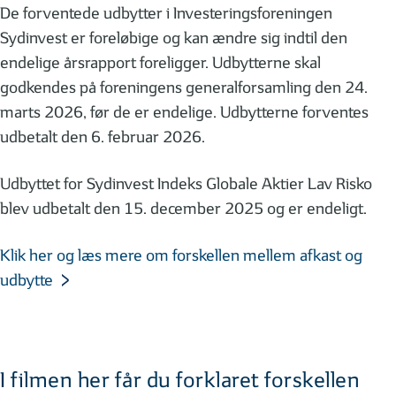
De forventede udbytter i Investeringsforeningen
Sydinvest er foreløbige og kan ændre sig indtil den
endelige årsrapport foreligger. Udbytterne skal
godkendes på foreningens generalforsamling den 24.
marts 2026, før de er endelige. Udbytterne forventes
udbetalt den 6. februar 2026.
Udbyttet for Sydinvest Indeks Globale Aktier Lav Risko
blev udbetalt den 15. december 2025 og er endeligt.
Klik her og læs mere om forskellen mellem afkast og
udbytte
I filmen her får du forklaret forskellen