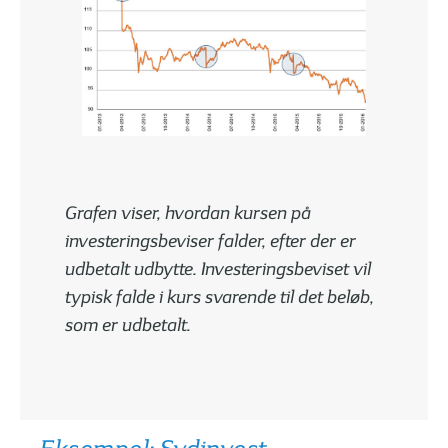
Grafen viser, hvordan kursen på
investeringsbeviser falder, efter der er
udbetalt udbytte. Investeringsbeviset vil
typisk falde i kurs svarende til det beløb,
som er udbetalt.