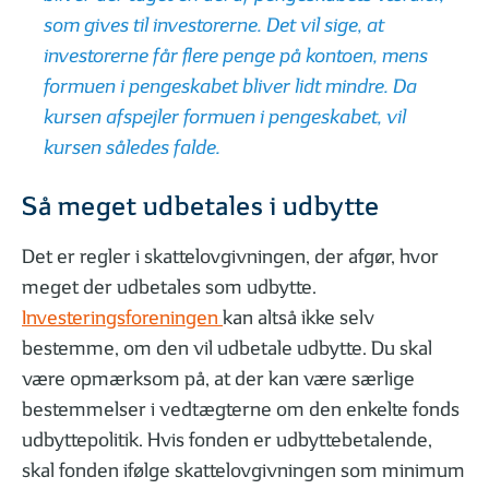
som gives til investorerne. Det vil sige, at
investorerne får flere penge på kontoen, mens
formuen i pengeskabet bliver lidt mindre. Da
kursen afspejler formuen i pengeskabet, vil
kursen således falde.
Så meget udbetales i udbytte
Det er regler i skattelovgivningen, der afgør, hvor
meget der udbetales som udbytte.
Investeringsforeningen
kan altså ikke selv
bestemme, om den vil udbetale udbytte. Du skal
være opmærksom på, at der kan være særlige
bestemmelser i vedtægterne om den enkelte fonds
udbyttepolitik. Hvis fonden er udbyttebetalende,
skal fonden ifølge skattelovgivningen som minimum