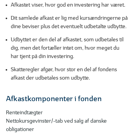
Afkastet viser, hvor god en investering har været.
Dit samlede afkast er lig med kursændringerne på
dine beviser plus det eventuelt udbetalte udbytte.
Udbyttet er den del af afkastet, som udbetales til
dig, men det fortæller intet om, hvor meget du
har tjent på din investering.
Skatteregler afgør, hvor stor en del af fondens
afkast der udbetales som udbytte.
Afkastkomponenter i fonden
Renteindtægter
Nettokursgevinster/-tab ved salg af danske
obligationer