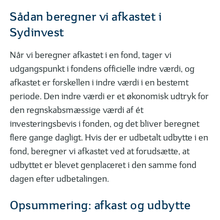
Sådan beregner vi afkastet i
Sydinvest
Når vi beregner afkastet i en fond, tager vi
udgangspunkt i fondens officielle indre værdi, og
afkastet er forskellen i indre værdi i en bestemt
periode. Den indre værdi er et økonomisk udtryk for
den regnskabsmæssige værdi af ét
investeringsbevis i fonden, og det bliver beregnet
flere gange dagligt. Hvis der er udbetalt udbytte i en
fond, beregner vi afkastet ved at forudsætte, at
udbyttet er blevet genplaceret i den samme fond
dagen efter udbetalingen.
Opsummering: afkast og udbytte