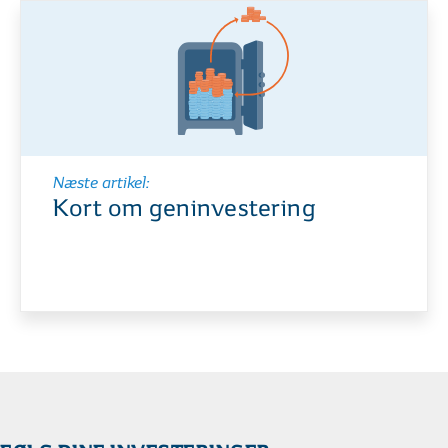
Næste artikel:
Kort om geninvestering