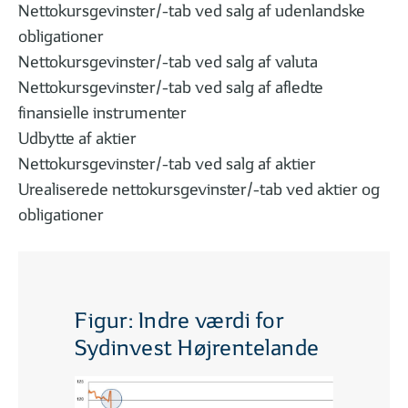
Nettokursgevinster/-tab ved salg af udenlandske
obligationer
Nettokursgevinster/-tab ved salg af valuta
Nettokursgevinster/-tab ved salg af afledte
finansielle instrumenter
Udbytte af aktier
Nettokursgevinster/-tab ved salg af aktier
Urealiserede nettokursgevinster/-tab ved aktier og
obligationer
Figur: Indre værdi for
Sydinvest Højrentelande