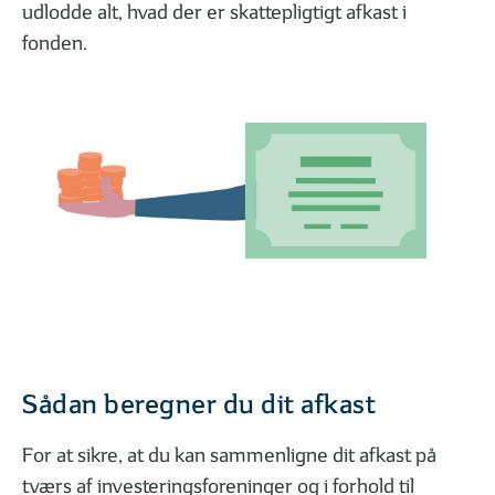
udlodde alt, hvad der er skattepligtigt afkast i
fonden.
Sådan beregner du dit afkast
For at sikre, at du kan sammenligne dit afkast på
tværs af investeringsforeninger og i forhold til