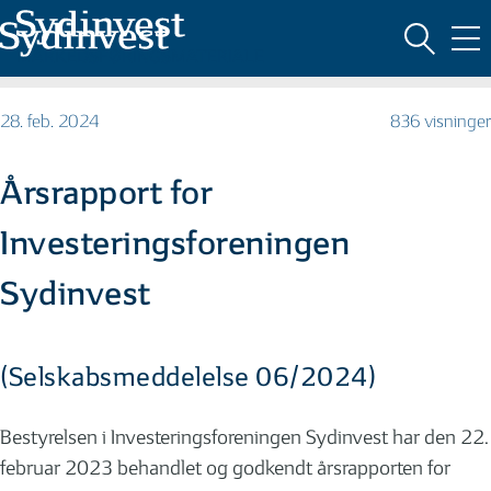
MARKEDSFØRINGSMATERIALE
28. feb. 2024
836 visninger
Årsrapport for
Investeringsforeningen
Sydinvest
(Selskabsmeddelelse 06/2024)
Bestyrelsen i Investeringsforeningen Sydinvest har den 22.
februar 2023 behandlet og godkendt årsrapporten for