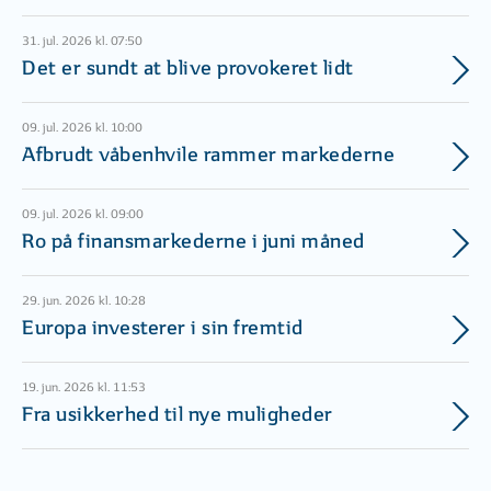
31. jul. 2026 kl. 07:50
Det er sundt at blive provokeret lidt
09. jul. 2026 kl. 10:00
Afbrudt våbenhvile rammer markederne
09. jul. 2026 kl. 09:00
Ro på finansmarkederne i juni måned
29. jun. 2026 kl. 10:28
Europa investerer i sin fremtid
19. jun. 2026 kl. 11:53
Fra usikkerhed til nye muligheder