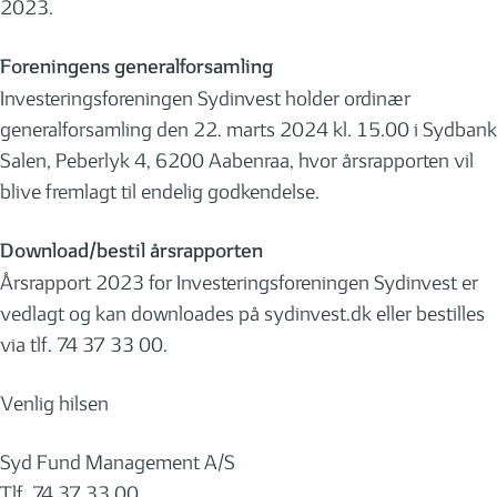
2023.
Foreningens generalforsamling
Investeringsforeningen Sydinvest holder ordinær
generalforsamling den 22. marts 2024 kl. 15.00 i Sydbank
Salen, Peberlyk 4, 6200 Aabenraa, hvor årsrapporten vil
blive fremlagt til endelig godkendelse.
Download/bestil årsrapporten
Årsrapport 2023 for Investeringsforeningen Sydinvest er
vedlagt og kan downloades på sydinvest.dk eller bestilles
via tlf. 74 37 33 00.
Venlig hilsen
Syd Fund Management A/S
Tlf. 74 37 33 00