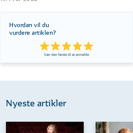
Hvordan vil du
vurdere artiklen?
Vær den første til at anmelde
Nyeste artikler