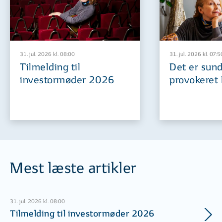
31. jul. 2026 kl. 08:00
31. jul. 2026 kl. 07:5
Tilmelding til
Det er sund
investormøder 2026
provokeret 
Mest læste artikler
31. jul. 2026 kl. 08:00
Tilmelding til investormøder 2026